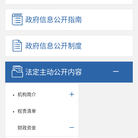
政府信息公开指南
政府信息公开制度
法定主动公开内容
机构简介
权责清单
财政资金