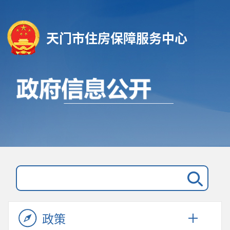
天门市住房保障服务中心
政策