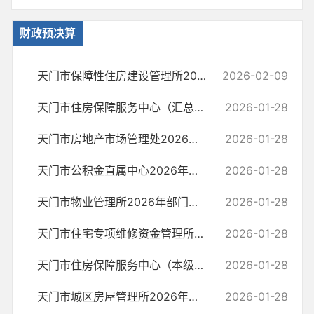
财政预决算
天门市保障性住房建设管理所2026年部门预算
2026-02-09
天门市住房保障服务中心（汇总）2026年部门预算公开
2026-01-28
天门市房地产市场管理处2026年部门预算公开
2026-01-28
天门市公积金直属中心2026年部门预算公开
2026-01-28
天门市物业管理所2026年部门预算公开
2026-01-28
天门市住宅专项维修资金管理所2026年部门预算公开
2026-01-28
天门市住房保障服务中心（本级）2026年部门预算公开
2026-01-28
天门市城区房屋管理所2026年部门预算公开
2026-01-28