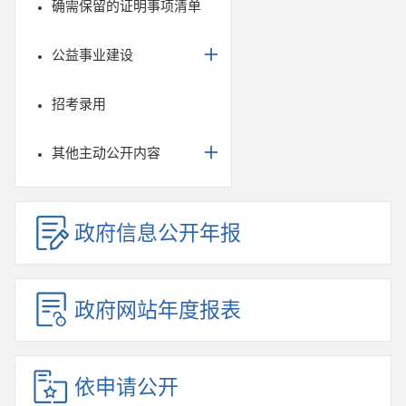
确需保留的证明事项清单
公益事业建设
招考录用
其他主动公开内容
政府信息公开年报
政府网站年度报表
依申请公开