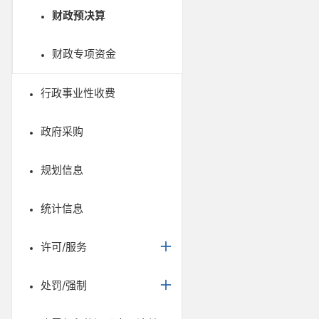
财政预决算
财政专项资金
行政事业性收费
政府采购
规划信息
统计信息
许可/服务
处罚/强制