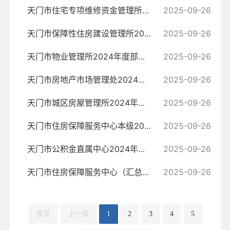
天门市住宅专项维修资金管理所2024年度部门决算
2025-09-26
天门市保障性住房建设管理所2024年度部门决算
2025-09-26
天门市物业管理所2024年度部门决算
2025-09-26
天门市房地产市场管理处2024年度部门决算
2025-09-26
天门市城区房屋管理所2024年度部门决算
2025-09-26
天门市住房保障服务中心本级2024年度部门决算
2025-09-26
天门市公积金直属中心2024年度决算公开
2025-09-26
天门市住房保障服务中心（汇总）2024年度部门决算
2025-09-26
首页
上一页
1
2
3
4
5