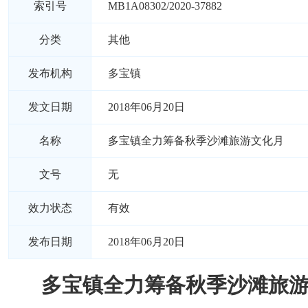
索引号
MB1A08302/2020-37882
分类
其他
发布机构
多宝镇
发文日期
2018年06月20日
名称
多宝镇全力筹备秋季沙滩旅游文化月
文号
无
效力状态
有效
发布日期
2018年06月20日
多宝镇全力筹备秋季沙滩旅