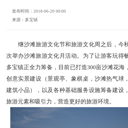
发布时间：2018-06-20 00:00
来源：多宝镇
继沙滩旅游文化节和旅游文化周之后，今秋
次举办沙滩旅游文化月活动。为了让游客玩得
多宝镇正全力筹备，目前已打造300亩沙滩花海
创意实景建设（景观亭、象棋桌，沙滩热气球
建筑小品），以及各种基础服务设施筹备建设
旅游元素和吸引力，营造更好的旅游环境。