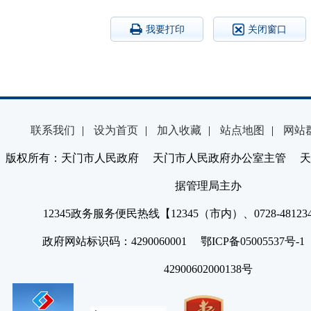
我要打印
关闭窗口
联系我们
|
设为首页
|
加入收藏
|
站点地图
|
网站
版权所有：天门市人民政府 天门市人民政府办公室主管 天
据管理局主办
12345政务服务便民热线【12345（市内）、0728-4812
政府网站标识码：4290060001 鄂ICP备05005537号
42900602000138号