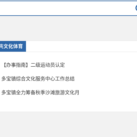
共文化体育
【办事指南】二级运动员认定
多宝镇综合文化服务中心工作总结
多宝镇全力筹备秋季沙滩旅游文化月