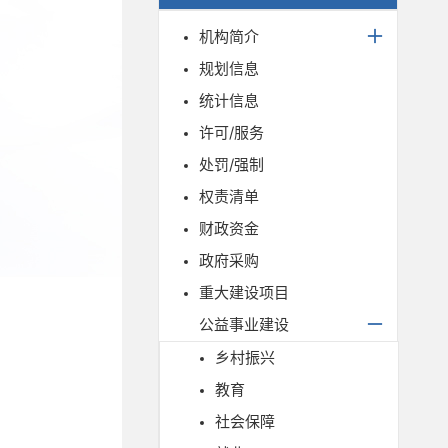
机构简介
规划信息
统计信息
许可/服务
处罚/强制
权责清单
财政资金
政府采购
重大建设项目
公益事业建设
乡村振兴
教育
社会保障