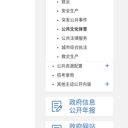
就业
安全生产
突发公共事件
公共文化体育
公共法律服务
城市综合执法
救灾生产
公共资源配置
招考录用
其他主动公开内容
政府信息
公开年报
政府网站