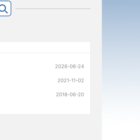
2026-06-24
2021-11-02
2018-06-20