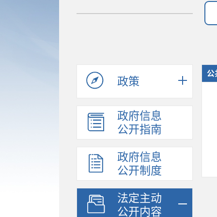
公
政策
政府信息
公开指南
政府信息
公开制度
法定主动
公开内容