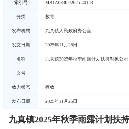
索引号
MB1A08302/2025-40153
分类
教育
发布机构
九真镇人民政府办公室
发文日期
2025年11月26日
名称
九真镇2025年秋季雨露计划扶持对象公示
文号
效力状态
有效
发布日期
2025年11月26日
九真镇2025年秋季雨露计划扶