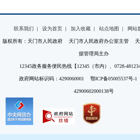
联系我们
|
设为首页
|
加入收藏
|
站点地图
|
网站
版权所有：天门市人民政府 天门市人民政府办公室主管 天
据管理局主办
12345政务服务便民热线【12345（市内）、0728-4812
政府网站标识码：4290060001 鄂ICP备05005537号
42900602000138号