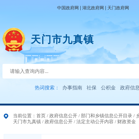
|
|
中国政府网
湖北政府网
天门政府网
天门市九真镇
热词搜索：
办事指南
社保
公积金
政府信
当前位置：
首页
/
政府信息公开
/
部门和乡镇信息公开目录
/
天门市九真镇
/
政府信息公开
/
法定主动公开内容
/
财政资金