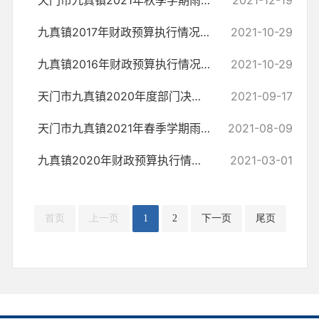
天门市九真镇2021年秋季学期雨露计划职业教育扶贫助学补助公示
2021-12-19
九真镇2017年财政预算执行情况和2018年财政预算的报告
2021-10-29
九真镇2016年财政预算执行情况和2017年财政预算的报告
2021-10-29
天门市九真镇2020年度部门决算公开信息
2021-09-17
天门市九真镇2021年春季学期雨露计划职业教育扶贫助学补助公示
2021-08-09
九真镇2020年财政预算执行情况和2021年财政预算的报告
2021-03-01
首页
上一页
1
2
下一页
尾页