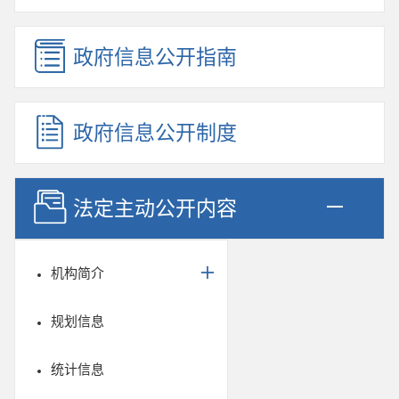
政府信息公开指南
政府信息公开制度
法定主动公开内容
机构简介
规划信息
统计信息