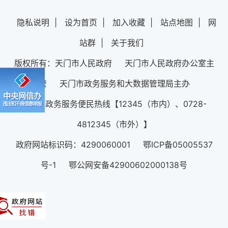
隐私说明
|
设为首页
|
加入收藏
|
站点地图
|
网
站群
|
关于我们
版权所有：天门市人民政府 天门市人民政府办公室主
管 天门市政务服务和大数据管理局主办
12345政务服务便民热线【12345（市内）、0728-
4812345（市外）】
政府网站标识码：4290060001 鄂ICP备05005537
号-1 鄂公网安备42900602000138号