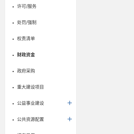
许可/服务
处罚/强制
权责清单
财政资金
政府采购
重大建设项目
公益事业建设
公共资源配置