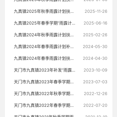
九真镇2025年秋季雨露计划扶持对象公示
2025-11-26
九真镇2025年春季学期“雨露计划”职业教育助学拟补对象公示
2025-06-16
九真镇2024年秋季雨露计划扶持对象公示
2025-02-26
九真镇2024年春季雨露计划补发对象公示
2024-05-30
九真镇2024年春季雨露计划扶持对象公示
2024-04-30
天门市九真镇2023年补发“雨露计划”职业教育助学拟补对象公示
2023-10-09
天门市九真镇2023年春季学期雨露计划职业教育扶贫助学补助公示
2023-07-03
天门市九真镇2022年‍秋季学期雨露计划职业教育扶贫助学补助公示​
2022-12-26
天门市九真镇2022年春季学期雨露计划职业教育扶贫助学补助公示
2022-07-20