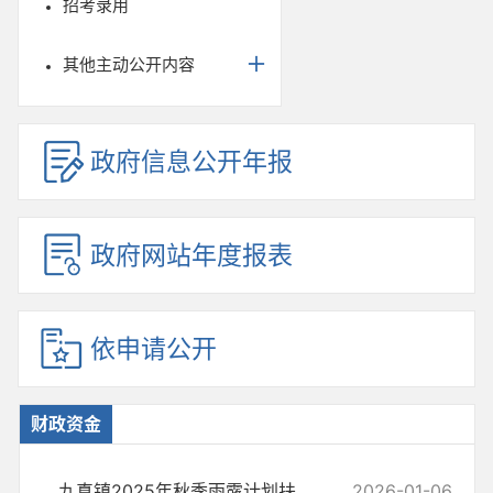
招考录用
其他主动公开内容
政府信息公开年报
政府网站年度报表
依申请公开
财政资金
九真镇2025年秋季雨露计划扶持对象公示（第二批）
2026-01-06