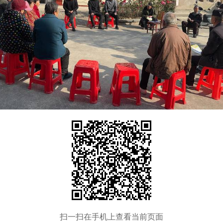
扫一扫在手机上查看当前页面