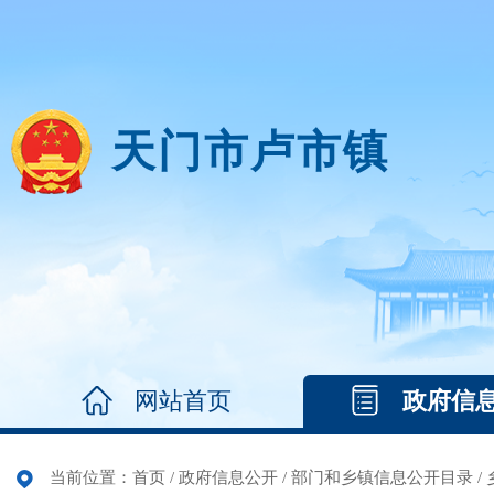
天门市卢市镇
网站首页
政府信
当前位置：
首页
/
政府信息公开
/
部门和乡镇信息公开目录
/