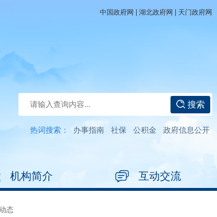
|
|
中国政府网
湖北政府网
天门政府网
搜索
热词搜索：
办事指南
社保
公积金
政府信息公开
机构简介
互动交流
动态