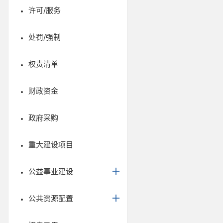
许可/服务
处罚/强制
权责清单
财政资金
政府采购
重大建设项目
公益事业建设
公共资源配置