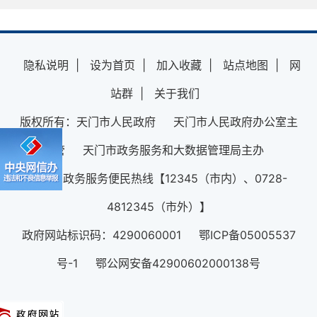
隐私说明
|
设为首页
|
加入收藏
|
站点地图
|
网
站群
|
关于我们
版权所有：天门市人民政府 天门市人民政府办公室主
管 天门市政务服务和大数据管理局主办
12345政务服务便民热线【12345（市内）、0728-
4812345（市外）】
政府网站标识码：4290060001 鄂ICP备05005537
号-1 鄂公网安备42900602000138号