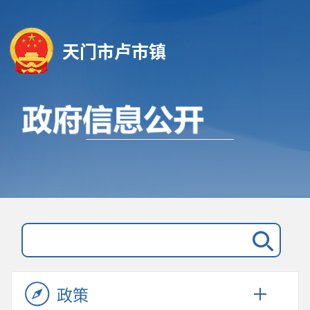
天门市卢市镇
政策