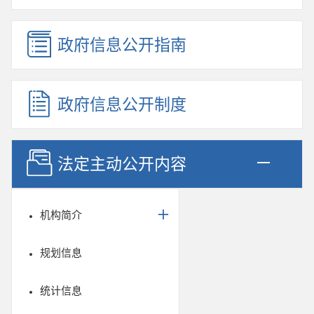
政府信息公开指南
政府信息公开制度
法定主动公开内容
机构简介
规划信息
统计信息