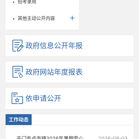
招考录用
其他主动公开内容
政府信息公开年报
政府网站年度报表
依申请公开
工作动态
天门市卢市镇2026年暑期爱心托管班开班
2026-08-03