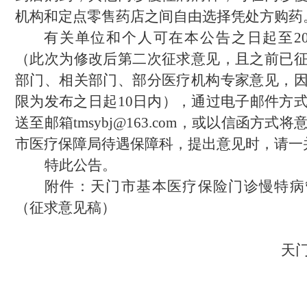
机构和定点零售药店之间自由选择凭处方购药
有关单位和个人可在本公告之日起至202
（此次为修改后第二次征求意见，且之前已
部门、相关部门、部分医疗机构专家意见，
限为发布之日起10日内），通过电子邮件方
送至邮箱tmsybj@163.com，或以信函方式
市医疗保障局待遇保障科，提出意见时，请一
特此公告
。
附件：天门市基本医疗保险门诊慢特病
（征求意见稿）
天