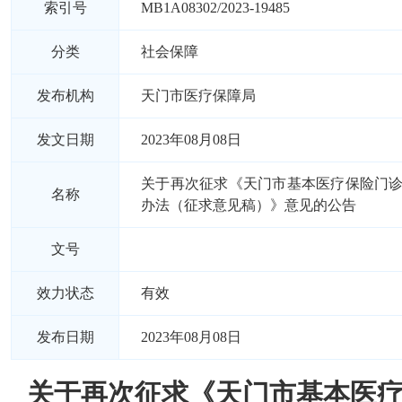
索引号
MB1A08302/2023-19485
分类
社会保障
发布机构
天门市医疗保障局
发文日期
2023年08月08日
关于再次征求《天门市基本医疗保险门
名称
办法（征求意见稿）》意见的公告
文号
效力状态
有效
发布日期
2023年08月08日
关于再次征求《天门市基本医