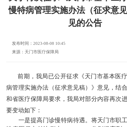
慢特病管理实施办法（征求意
见的公告
发布时间：2023-08-08 10:45
来源：天门市医疗保障局
前期，我局已公开征求
《天门市基本医
病管理实施办法（征求意见稿）》
意见，结
和
省医疗保障局要求，我局对
部分内容
再次
要变动如下：
一是提高门诊慢特病待遇。将
天门市
职