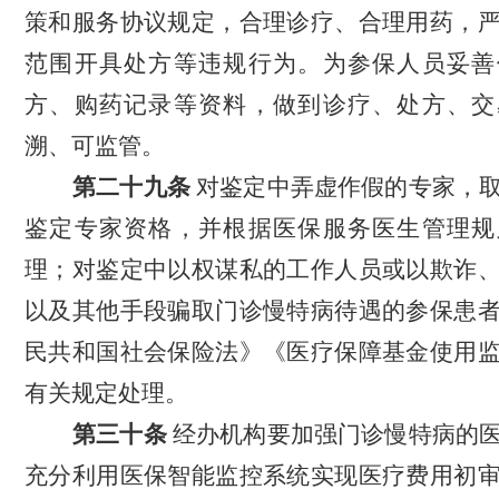
策和服务协议规定，合理诊疗、合理用药，
范围开具处方等违规行为。为参保人员妥善
方、购药记录等资料，做到诊疗、处方、交
溯、可监管。
第二十九条
对鉴定中弄虚作假的专家，
鉴定专家资格，并根据医保服务医生管理规
理；对鉴定中以权谋私的工作人员或以欺诈
以及其他手段骗取门诊慢特病待遇的参保患
民共和国社会保险法》《医疗保障基金使用
有关规定处理。
第三十条
经办机构
要加强门诊慢特病的
充分利用医保智能监控系统实现医疗费用初