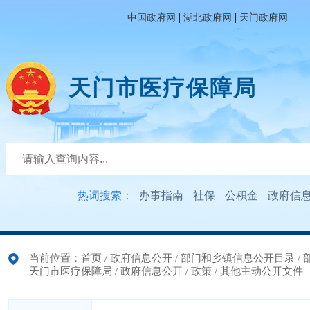
|
|
中国政府网
湖北政府网
天门政府网
天门市医疗保障局
热词搜索：
办事指南
社保
公积金
政府信
当前位置：
首页
/
政府信息公开
/
部门和乡镇信息公开目录
/
天门市医疗保障局
/
政府信息公开
/
政策
/
其他主动公开文件