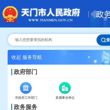
查
收起
服务导航
政府部门
市政府工作部门
直属事业单位
政务服务