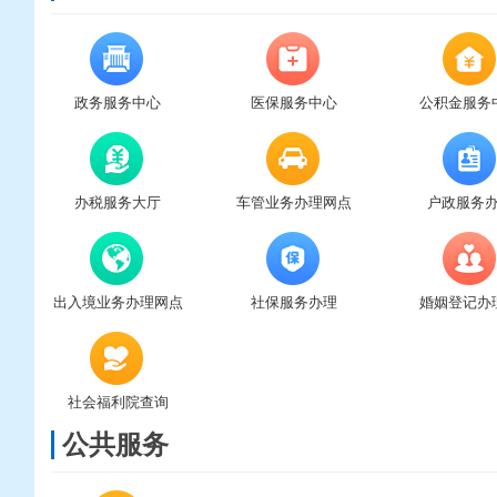
政务服务中心
医保服务中心
公积金服务
办税服务大厅
车管业务办理网点
户政服务
出入境业务办理网点
社保服务办理
婚姻登记办
社会福利院查询
公共服务