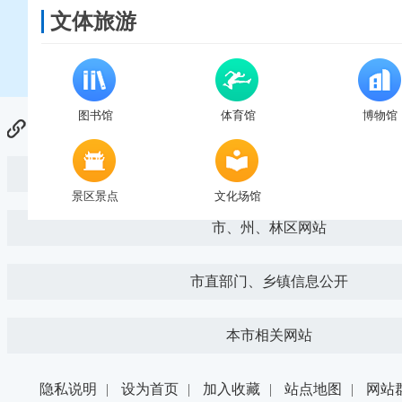
文体旅游
图书馆
体育馆
博物馆
友情链接：
国家部委网站
景区景点
文化场馆
市、州、林区网站
市直部门、乡镇信息公开
本市相关网站
隐私说明
|
设为首页
|
加入收藏
|
站点地图
|
网站