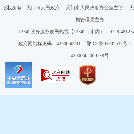
版权所有：天门市人民政府 天门市人民政府办公室主管 天
据管理局主办
12345政务服务便民热线【12345（市内）、0728-4812
政府网站标识码：4290060001 鄂ICP备05005537号
42900602000138号