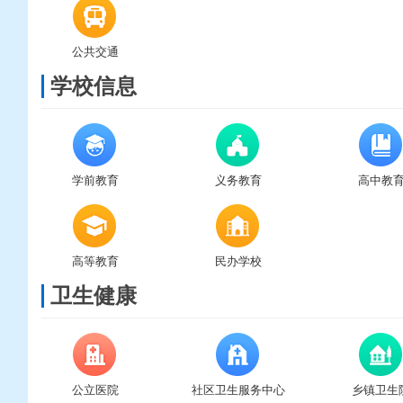
公共交通
学校信息
学前教育
义务教育
高中教
高等教育
民办学校
卫生健康
公立医院
社区卫生服务中心
乡镇卫生