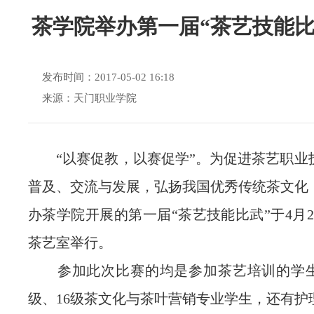
茶学院举办第一届“茶艺技能比
发布时间：2017-05-02 16:18
来源：天门职业学院
“以赛促教，以赛促学”。为促进茶艺职业
普及、交流与发展，弘扬我国优秀传统茶文化
办茶学院开展的第一届“茶艺技能比武”于4月
茶艺室举行。
参加此次比赛的均是参加茶艺培训的学生
级、16级茶文化与茶叶营销专业学生，还有护