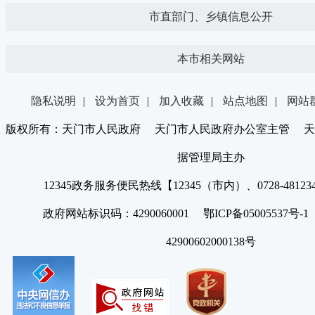
市直部门、乡镇信息公开
本市相关网站
隐私说明
|
设为首页
|
加入收藏
|
站点地图
|
网站
版权所有：天门市人民政府 天门市人民政府办公室主管 天
据管理局主办
12345政务服务便民热线【12345（市内）、0728-4812
政府网站标识码：4290060001 鄂ICP备05005537号
42900602000138号