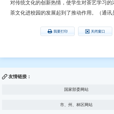
对传统文化的创新热情，使学生对茶艺学习的
茶文化进校园的发展起到了推动作用。（通讯员
我要打印
关闭窗口
友情链接：
国家部委网站
市、州、林区网站