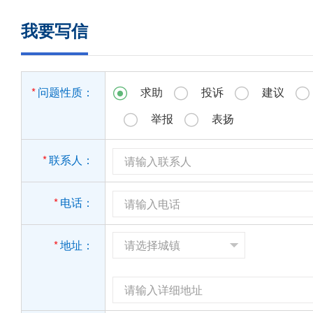
我要写信
*
问题性质：
求助
投诉
建议




举报
表扬


*
联系人：
*
电话：
*
地址：