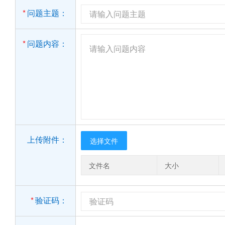
*
问题主题：
*
问题内容：
上传附件：
选择文件
文件名
大小
*
验证码：