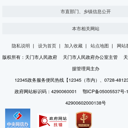
市直部门、乡镇信息公开
本市相关网站
隐私说明
|
设为首页
|
加入收藏
|
站点地图
|
网站
版权所有：天门市人民政府 天门市人民政府办公室主管 天
据管理局主办
12345政务服务便民热线【12345（市内）、0728-481
政府网站标识码：4290060001 鄂ICP备05005537
42900602000138号