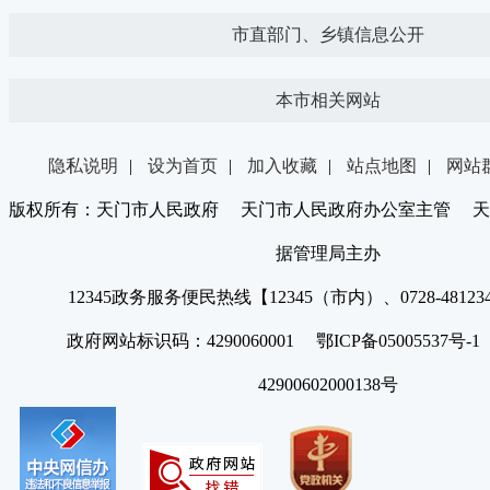
市直部门、乡镇信息公开
本市相关网站
隐私说明
|
设为首页
|
加入收藏
|
站点地图
|
网站
版权所有：天门市人民政府 天门市人民政府办公室主管 天
据管理局主办
12345政务服务便民热线【12345（市内）、0728-4812
政府网站标识码：4290060001 鄂ICP备05005537号
42900602000138号