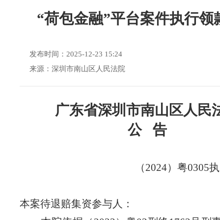
“荷包金融”平台案件执行领
发布时间：2025-12-23 15:24
来源：深圳市南山区人民法院
广东省深圳市南山区人民
公 告
（202
4
）粤0305执
本案待退赔
集资参与人：