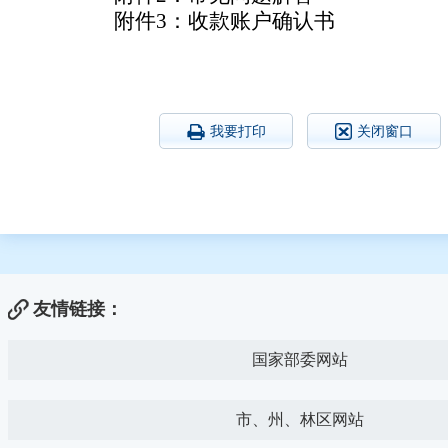
附件3：收款账户确认书
我要打印
关闭窗口
友情链接：
国家部委网站
市、州、林区网站