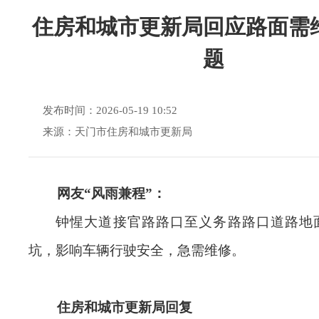
住房和城市更新局回应路面需
题
发布时间：2026-05-19 10:52
来源：天门市住房和城市更新局
网友“风雨兼程”：
钟惺大道接官路路口至义务路路口道路地
坑，影响车辆行驶安全，急需维修。
住房和城市更新局回复