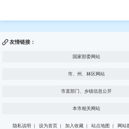
友情链接：
国家部委网站
市、州、林区网站
市直部门、乡镇信息公开
本市相关网站
隐私说明
|
设为首页
|
加入收藏
|
站点地图
|
网站