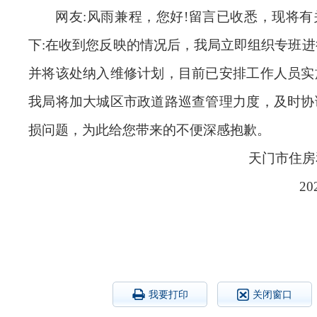
网友:风雨兼程，
您好!留言已收悉，现将有
下:在收到您反映的情况后，我局立即组织专班
并将该处纳入维修计划，目前已安排工作人员实
我局将加大城区市政道路巡查管理力度，及时协
损问题，为此给您带来的不便深感抱歉。
天门市住房
20
我要打印
关闭窗口