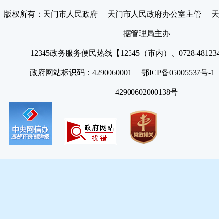
版权所有：天门市人民政府 天门市人民政府办公室主管 天
据管理局主办
12345政务服务便民热线【12345（市内）、0728-4812
政府网站标识码：4290060001 鄂ICP备05005537号
42900602000138号