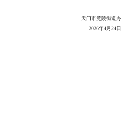
天门市竟陵街道办
2026年4月24日