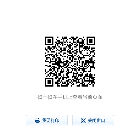
扫一扫在手机上查看当前页面
我要打印
关闭窗口