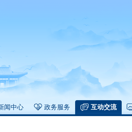
新闻中心
政务服务
互动交流