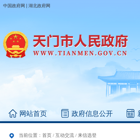
|
中国政府网
湖北政府网
网站首页
政府信息公开
当前位置：
首页
/
互动交流
/
来信选登