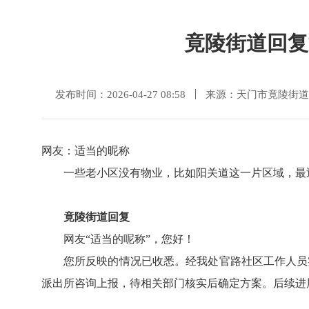
竟陵街道回复
发布时间：2026-04-27 08:58
来源：天门市竟陵街道
网友：适当的昵称
一些老小区没有物业，比如阳关道这一片区域，最
竟陵街道回复
网友“适当的呢称”，
您好！
您所反映的情况已收悉。经我处官路社区工作人员
派出所咨询上报，待相关部门核实后确定方案。后续进展您也