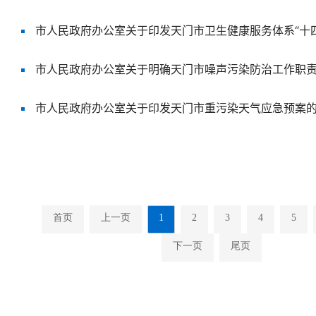
市人民政府办公室关于印发天门市卫生健康服务体系“十
市人民政府办公室关于印发天门市重污染天气应急预案
首页
上一页
1
2
3
4
5
下一页
尾页