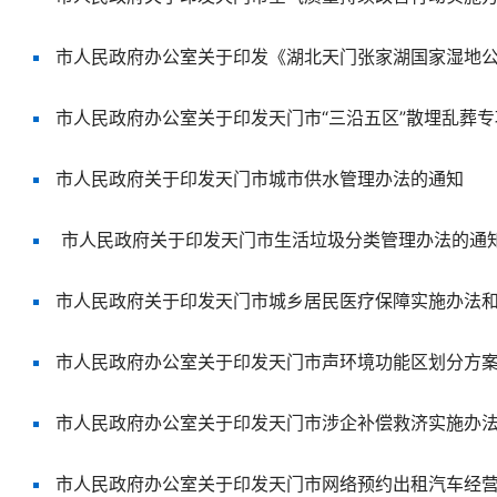
市人民政府关于印发天门市城市供水管理办法的通知
​ 市人民政府关于印发天门市生活垃圾分类管理办法的通
市人民政府办公室关于印发天门市涉企补偿救济实施办