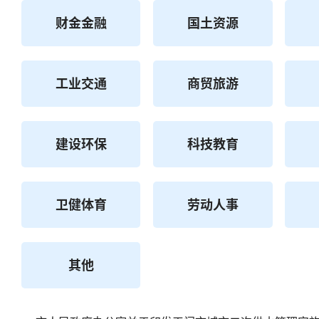
财金金融
国土资源
工业交通
商贸旅游
建设环保
科技教育
卫健体育
劳动人事
其他