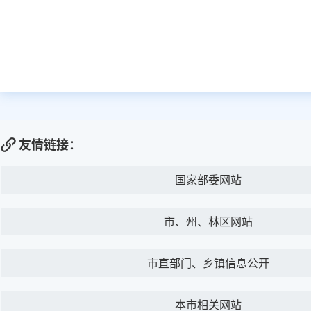
友情链接：
国家部委网站
市、州、林区网站
市直部门、乡镇信息公开
本市相关网站