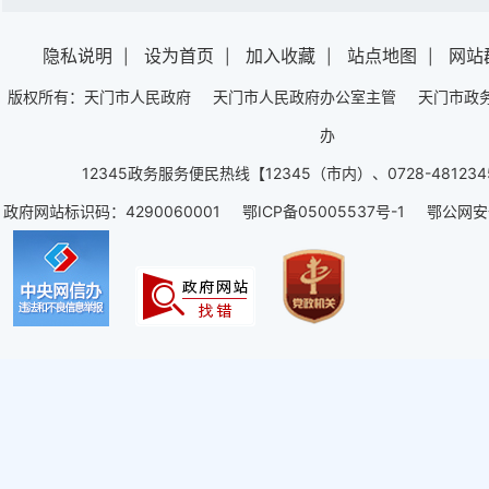
隐私说明
设为首页
加入收藏
站点地图
网站
|
|
|
|
版权所有：天门市人民政府 天门市人民政府办公室主管 天门市政
办
12345政务服务便民热线【12345（市内）、0728-4812
政府网站标识码：4290060001 鄂ICP备05005537号-1 鄂公网安备