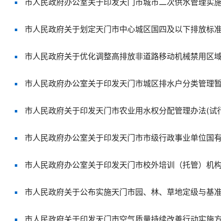
市人民政府办公室关于印发天门市城市二次供水管理实
市人民政府关于优化调整高排放非道路移动机械禁用区
市人民政府办公室关于印发天门市城区排水户分类管理
市人民政府关于印发天门市空气质量持续改善行动实施