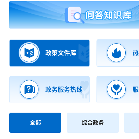
政策文件库
热
政务服务热线
服
全部
综合政务