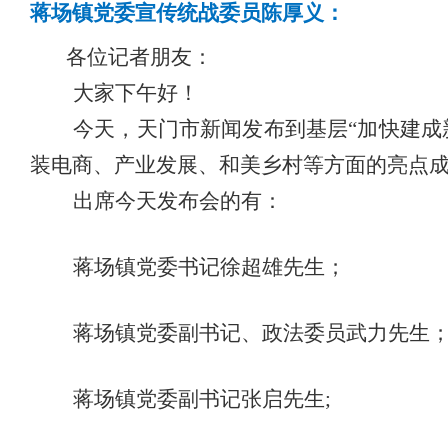
蒋场镇党委宣传统战委员陈厚义：
各位记者朋友：
大家下午好！
今天，天门市新闻发布到基层
“加快建
装电商、产业发展、和美乡村等方面的亮点
出席今天发布会的有：
蒋场镇党委书记徐超雄
先生；
蒋场镇党委副书记、政法委员武力先生
蒋场镇党委副书记张启先生
;