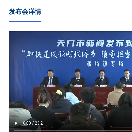
发布会详情