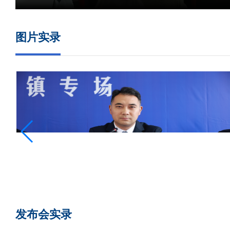
图片实录
发布会实录