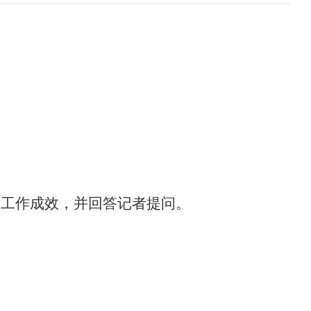
、工作成效，
并回答记者提问。