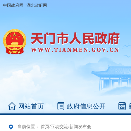
|
中国政府网
湖北政府网
网站首页
政府信息公开
当前位置：
首页
/
互动交流
/
新闻发布会