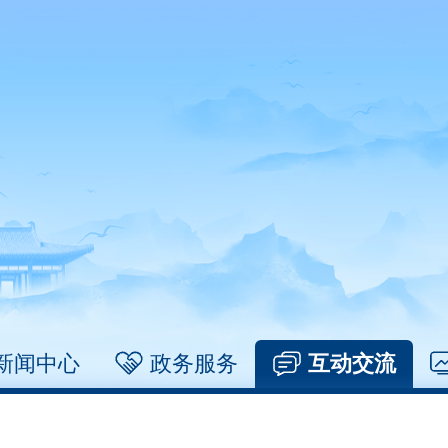
新闻中心
政务服务
互动交流