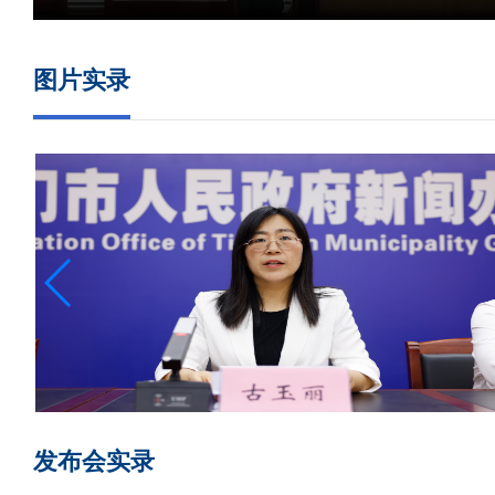
图片实录
发布会实录