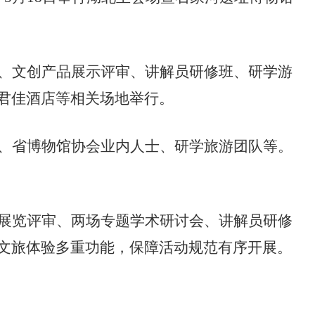
、文创产品展示评审、讲解员研修班、研学游
君佳酒店等相关场地举行。
、省博物馆协会业内人士、研学旅游团队等。
展览评审、两场专题学术研讨会、讲解员研修
文旅体验多重功能，保障活动规范有序开展。