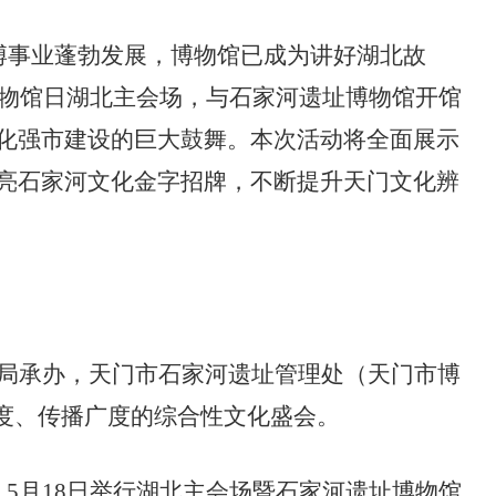
文博事业蓬勃发展，博物馆已成为讲好湖北故
博物馆日湖北主会场，与石家河遗址博物馆开馆
化强市建设的巨大鼓舞。本次活动将全面展示
亮石家河文化金字招牌，不断提升天门文化辨
局
承办，天门市石家河遗址管理处（天门市博
度、传播广度的综合性文化盛会。
，
5月18日举行
湖北主会场暨石家河遗址博物馆