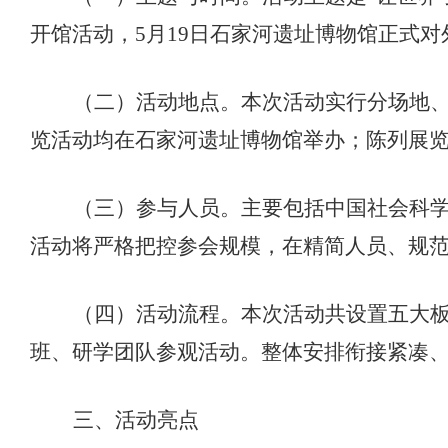
开馆活动，
5月19日石家河遗址博物馆正式对
（二）活动地点。
本次活动实行分场地
览活动均在石家河遗址博物馆举办；陈列展
（三）参与人员。
主要包括中国社会科
活动将严格把控参会规模，在精简人员、规
（四）活动流程。
本次活动共设置五大
班
、研学团队参观活动。
整体安排衔接紧凑
三、活动亮点