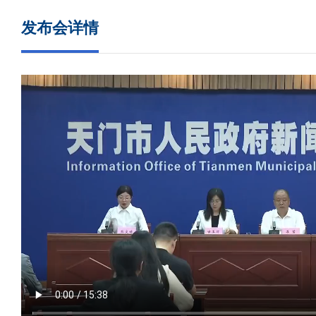
发布会详情