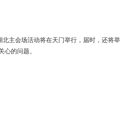
。湖北主会场活动将在天门举行，届时，还将举
关心的问题。