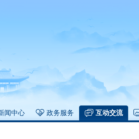
新闻中心
政务服务
互动交流