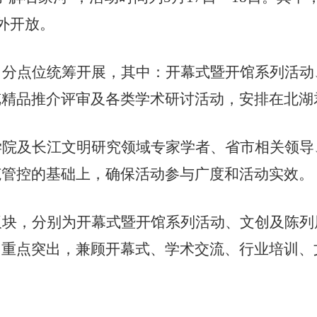
外开放。
、分点位统筹开展，其中：开幕式暨开馆系列活动
览精品推介评审及各类学术研讨活动，安排在北湖
学院及长江文明研究领域专家学者、省市相关领导
范管控的基础上，确保活动参与广度和活动实效。
板块，分别为开幕式暨开馆系列活动、文创及陈列
、重点突出，兼顾开幕式、学术交流、行业培训、