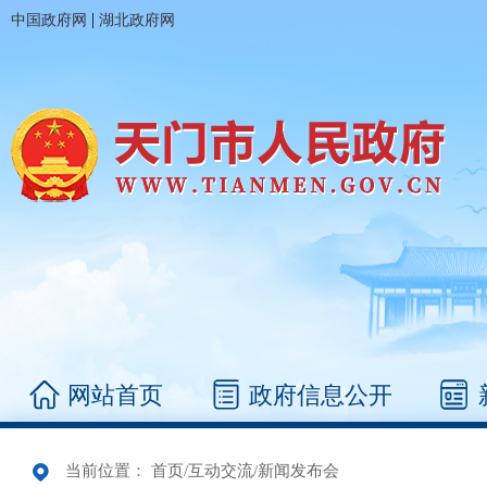
|
中国政府网
湖北政府网
网站首页
政府信息公开
当前位置：
首页
/
互动交流
/
新闻发布会