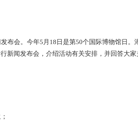
闻发布会。今年
5月18日是第50个国际博物馆日
举行新闻发布会，介绍活动有关安排，并回答大家
生；