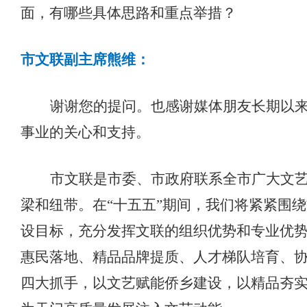
面，有哪些具体思路和重点举措？
市文联副主席熊维
：
谢谢您的提问。也感谢媒体朋友长期以
事业的关心和支持。
市文联是市委、市政府联系全市广大文
梁和纽带。在
“十五五”期间，我们将紧紧围
设目标，充分发挥文联的组织优势和专业优
惠民落地、精品品牌提质、人才梯队培育、
四大抓手，以文艺赋能侨乡建设，以精品夯