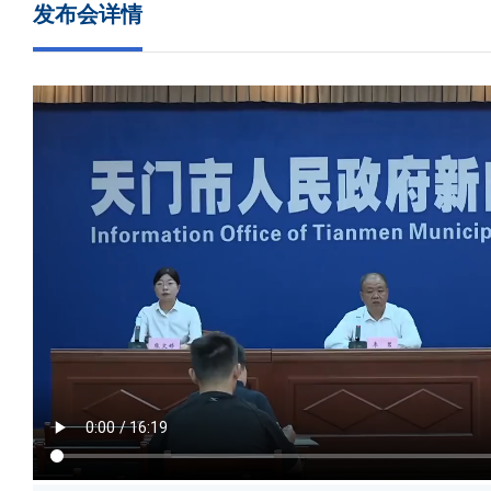
发布会详情