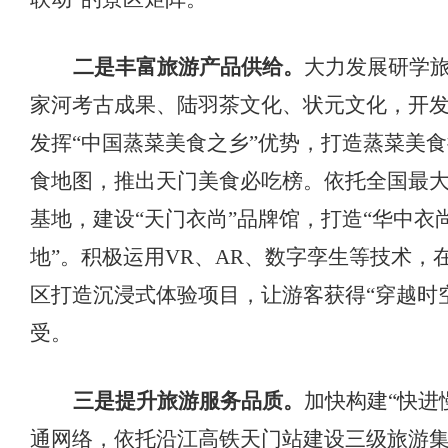
二是丰富旅游产品供给。
大力发展研学
家河考古成果、陆羽茶文化、状元文化，开
发挥
“中国蒸菜美食之乡”优势，打造蒸菜美
食地图，推出天门美食必吃榜。依托全国最
基地，建设“天门衣尚”品牌馆，打造“华中衣
地”。积极运用VR、AR、数字孪生等技术，
区打造沉浸式体验项目，让游客获得“穿越时
受。
三是提升旅游服务品质。
加快构建
“快进
通网络，依托沿江高铁天门站建设三级旅游