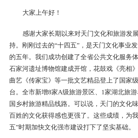
大家上午好！
感谢大家长期以来对天门文化和旅游发
持。刚刚过去的
“十四五”，是天门文化事业
的五年。我们成功创建了全省公共文化服务
石家河遗址博物馆建成开馆，花鼓戏《亮相
曲艺《传家宝》等一批文艺精品登上了国家
台。全市新增8家A级旅游景区、1家湖北旅游
国乡村旅游精品线路。可以说，天门的文化
百姓的文化获得感也更强了。这些成绩，为我
五”时期加快文化强市建设打下了坚实基础。