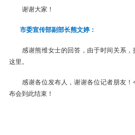
谢谢大家！
市委宣传部副部长熊文婷：
感谢熊维女士的回答，由于时间关系，
这里。
感谢各位发布人，谢谢各位记者朋友！
布会到此结束！