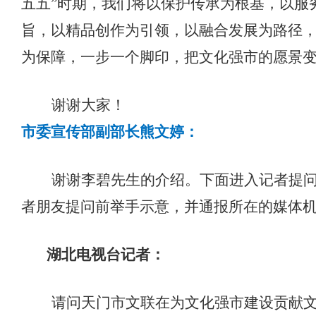
五五”时期，我们将以保护传承为根基，以服
旨，以精品创作为引领，以融合发展为路径
为保障，一步一个脚印，把文化强市的愿景
谢谢大家！
市委宣传部副部长熊文婷：
谢谢
李碧先生的介绍。下面进入记者提
者朋友提问前举手示意，并通报所在的媒体
湖北电视台
记者：
请问天门市文联在为文化强市建设贡献