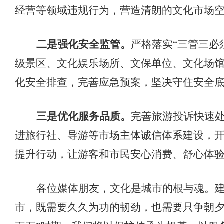
经营等领域违规行为，营造清朗的文化市场
二是强化安全监管。
严格落实
“三管三必
级景区、文化娱乐场所、文保单位、文化场
化安全排查，完善应急预案，坚决守住安全
三是优化服务品质。
完善旅游投诉快速
进旅行社、导游等市场主体诚信体系建设，
提升行动，让游客和市民安心消费、舒心体
各位媒体朋友，文化是城市的根与魂。
市，既需要久久为功的韧劲，也需要只争朝