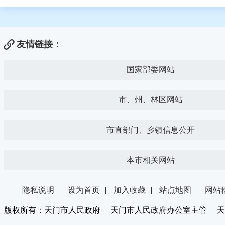
友情链接：
国家部委网站
市、州、林区网站
市直部门、乡镇信息公开
本市相关网站
隐私说明
|
设为首页
|
加入收藏
|
站点地图
|
网站
版权所有：天门市人民政府 天门市人民政府办公室主管 天