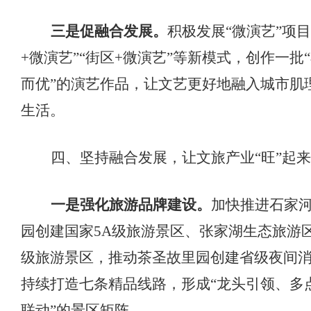
三是促融合发展。
积极发展
“微演艺”项
+微演艺”“街区+微演艺”等新模式，创作一批
而优”的演艺作品，让文艺更好地融入城市肌
生活。
四、坚持融合发展，让文旅产业
“旺”起来
一是强化旅游品牌建设。
加快推进石家
园创建国家
5A级旅游景区、张家湖生态旅游区
级旅游景区，推动茶圣故里园创建省级夜间
持续打造七条精品线路，形成“龙头引领、多
联动”的景区矩阵。