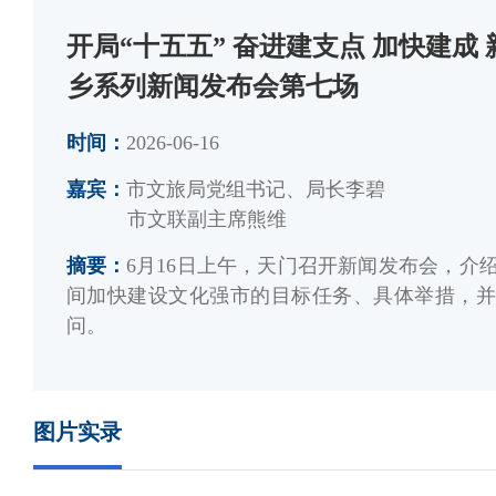
开局“十五五” 奋进建支点 加快建成
乡系列新闻发布会第七场
时间：
2026-06-16
嘉宾：
市文旅局党组书记、局长李碧
市文联副主席熊维
摘要：
6月16日上午，天门召开新闻发布会，介绍
间加快建设文化强市的目标任务、具体举措，并
问。
图片实录