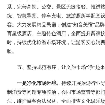
系，完善高铁、公交、景区无缝接驳。推进
统、智慧导览、停车充电、旅游厕所等配套
容。大力发展精品民宿，创建“知音美宿”品
育星级酒店、主题特色酒店，全面提升留宿
时，持续优化旅游市场环境，让游客安心消
验。
五、坚持规范有序，让文旅市场
“净”起来
一是净化市场环境。
持续开展旅游行业
制消费等问题专项整治，会同市场监管等部
法，维护游客合法权益。全面排查文化娱乐