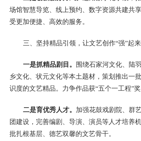
场馆智慧导览、线上预约、数字资源共建共
受更加便捷、高效的服务。
三、坚持精品引领，让文艺创作
“强”起来
一是抓精品剧目。
围绕石家河文化、陆
乡文化、状元文化等本土题材，策划推出一
识度的文艺精品。力争作品获
“五个一工程”
二是育优秀人才。
加强花鼓戏剧院、群
团建设，完善编剧、导演、演员等人才培养
批扎根基层、德艺双馨的文艺骨干。