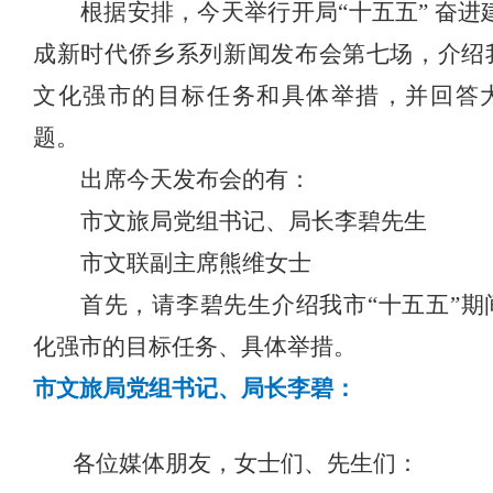
根据安排，今天举行开局
“十五五” 奋进
成新时代侨乡系列新闻发布会第七场，介绍
文化强市的目标任务和具体举措，并回答
题。
出席今天发布会的有：
市文旅局党组书记、局长李碧先生
市文联副主席熊维女士
首先，请李碧先生介绍我市
“十五五”
化强市的目标任务、具体举措。
市文旅局党组书记、局长李碧：
各位媒体朋友，女士们、先生们：