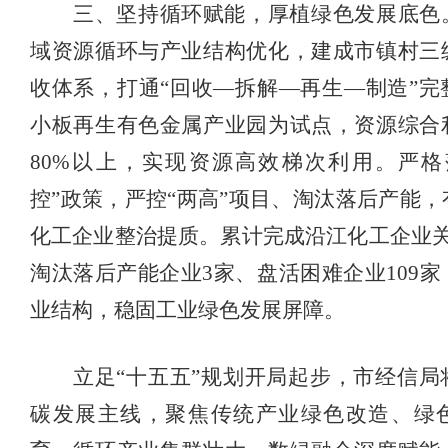
三、坚持循环赋能，厚植绿色发展底色
域资源循环与产业结构优化，建成市镇村三
收体系，打通
“回收—拆解—再生—制造”完
小板再生有色金属产业园为试点，资源综合
80%以上，实现资源高效梯次利用。严格
控”政策，严控“两高”项目、淘汰落后产能
化工企业整治提质。累计完成沿江化工企业关
淘汰落后产能企业3家、盘活困难企业109
业结构，稳固工业绿色发展屏障。
立足
“十五五”规划开局起步，市经信局
碳发展主线，聚焦传统产业绿色改造、绿