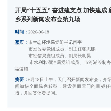
开局“十五五” 奋进建支点 加快建成
乡系列新闻发布会第九场
时间：
2026-06-18
嘉宾：
市生态环境局党组书记闫宇
市发改委党组成员、副主任张志鹏
市经信局党组成员、副局长胡昊
市水利和湖泊局党组成员、市河湖长制办
聂瀛镇
摘要：
6月18日上午，天门召开新闻发布会，介绍
间加快全面绿色转型，建设美丽天门的目标任
措，并回答记者提问。