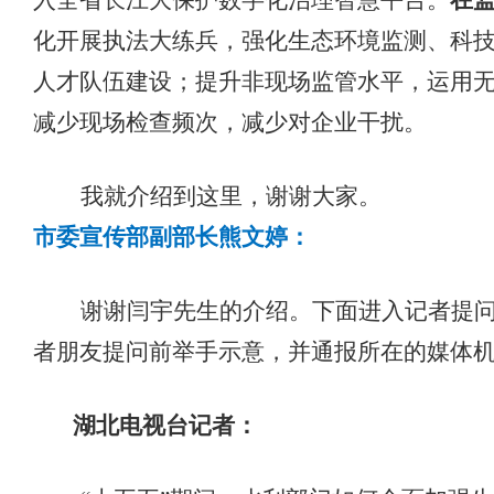
入全省长江大保护数字化治理智慧平台。
在
化开展执法大练兵，强化生态环境监测、科
人才队伍建设；提升非现场监管水平，运用
减少现场检查频次，减少对企业干扰。
我就介绍到这里，谢谢大家。
市委宣传部副部长熊文婷：
谢谢
闫宇先生的介绍。下面进入记者提
者朋友提问前举手示意，并通报所在的媒体
湖北电视台
记者：