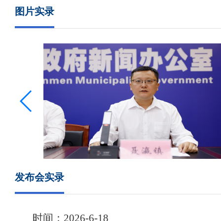
图片实录
发布会实录
时间：
202
6
-
6
-
18