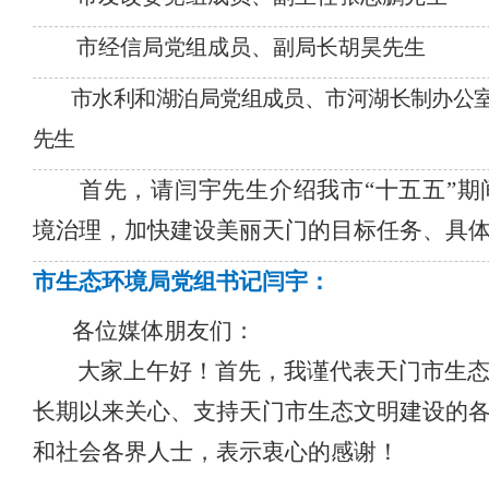
市经信局党组成员、副局长胡昊先生
市水利和湖泊局党组成员、市河湖长制办公
先生
首先，请闫宇先生介绍我市
“十五五”
境治理，加快建设美丽天门的目标任务、具
市生态环境局党组书记闫宇：
各位媒体朋友们：
大家上午好！首先，我谨代表天门市生
长期以来关心、支持天门市生态文明建设的
和社会各界人士，表示衷心的感谢！