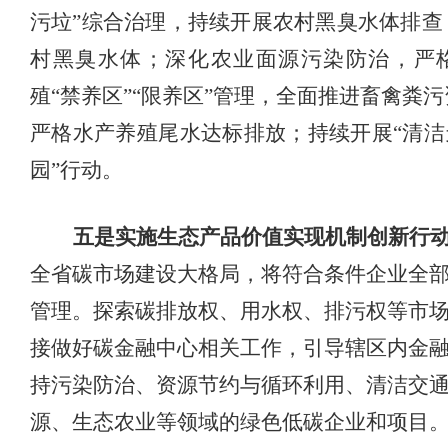
污垃”综合治理，持续开展农村黑臭水体排查
村黑臭水体；深化农业面源污染防治，严
殖“禁养区”“限养区”管理，全面推进畜禽粪
严格水产养殖尾水达标排放；持续开展“清洁
园”行动。
五是实施生态产品价值实现机制创新行
全省碳市场建设大格局，将符合条件企业全
管理。探索碳排放权、用水权、排污权等市
接做好碳金融中心相关工作，引导辖区内金
持污染防治、资源节约与循环利用、清洁交
源、生态农业等领域的绿色低碳企业和项目