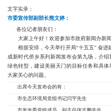
文字实录：
市委宣传部副部长熊文婷：
各位记者朋友们：
大家上午好！欢迎参加市政府新闻办新
根据安排，今天举行开局
“十五五” 奋进
成新时代侨乡系列新闻发布会第九场，介绍
绿色转型，建设美丽天门的目标任务和具体
大家关心的问题。
出席今天发布会的有：
市生态环境局党组书记闫宇先生
市发改委党组成员、副主任张志鹏先生