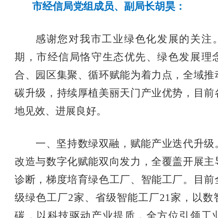
市经信局党组成员、副局长胡昊
：
感谢您对我市工业绿色化发展的关注
期，市经信局恪守生态优先、绿色发展理
合、园区集聚、循环赋能为着力点，全域推
碳升级，持续厚植美丽天门产业优势，目前
地见效、进展良好。
一、坚持数绿双融，赋能产业迭代升级
改造与数字化赋能双向发力，全覆盖开展主
诊断，梯度培育绿色工厂、智能工厂。目前
级绿色工厂
2家、省级智能工厂21家，以数
碳，以科技驱动产业提质，全方位引领工