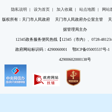
隐私说明
|
设为首页
|
加入收藏
|
站点地图
|
网站
版权所有：天门市人民政府 天门市人民政府办公室主管 天
据管理局主办
12345政务服务便民热线【12345（市内）、0728-4812
政府网站标识码：4290060001 鄂ICP备05005537号
42900602000138号