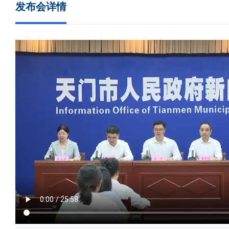
发布会详情