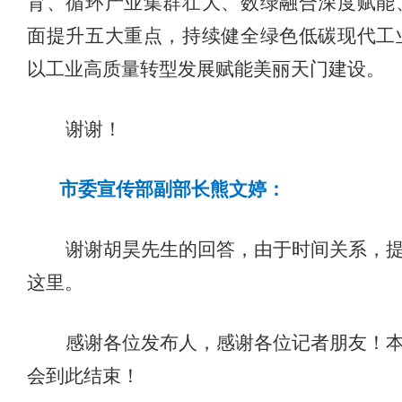
育、循环产业集群壮大、数绿融合深度赋能
面提升五大重点，持续健全绿色低碳现代工
以工业高质量转型发展赋能美丽天门建设。
谢谢！
市委宣传部副部长熊文婷：
谢谢胡昊先生的回答，由于时间关系，
这里。
感谢各位发布人，感谢各位记者朋友！
会到此结束！