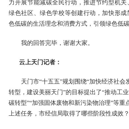
力开展节能减碳全民行动，推进节约型机关
绿色社区、绿色学校等创建行动，加快形成
色低碳的生活理念和消费方式，引领绿色低
我的回答完毕，谢谢大家。
云上天门记者：
天门市
“十五五”规划围绕“加快经济社会
转型，建设美丽天门”的目标提出了“推动工
碳转型”“加强固体废物和新污染物治理”等重
上述任务，市经信局取得了哪些阶段性成效