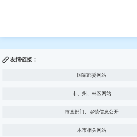
友情链接：
国家部委网站
市、州、林区网站
市直部门、乡镇信息公开
本市相关网站