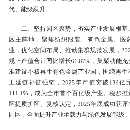
代、能级跃升。
二、坚持园区聚势，夯实产业发展根基
区主阵地，聚焦纺织服装、有色金属、医
业，优化空间布局、推动集群规范发展，
2
规上产值合计同比增长61.87%，集聚动能
准建设小板再生有色金属产业园，围绕再生
工延链补链强链，2025年产值突破136
111.1%，成为全市首个百亿级产业。稳步
区提质扩区、复核认定，2025年底成功获
园区，全面提升产业承载力与绿色发展能级