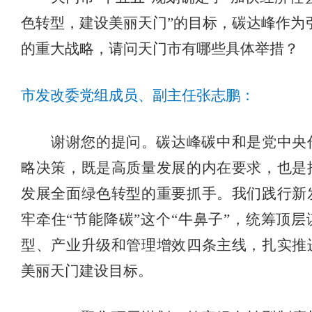
色转型，建设美丽天门”的目标，碳达峰作为
的重大战略，请问天门市有哪些具体举措？
市发改委党组成员、副主任张志鹏：
谢谢您的提问。碳达峰碳中和是党中央
略决策，既是高质量发展的内在要求，也是
发展全面绿色转型的重要抓手。我们践行新
牢牵住
“节能降碳”这个“牛鼻子”，统筹顶层
型、产业升级和管理增效四条主线，扎实推
美丽天门建设目标。