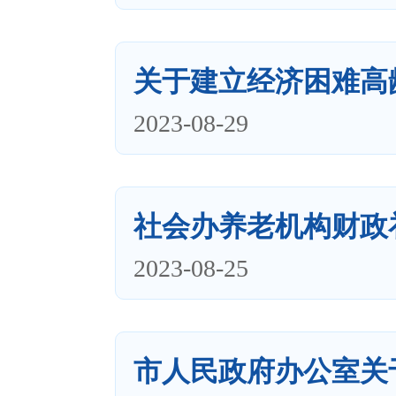
关于建立经济困难高
2023-08-29
社会办养老机构财政
2023-08-25
市人民政府办公室关于