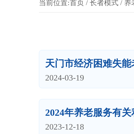
当前位置:
首页
/
长者模式
/
养
天门市经济困难失能
2024-03-19
2024年养老服务有
2023-12-18