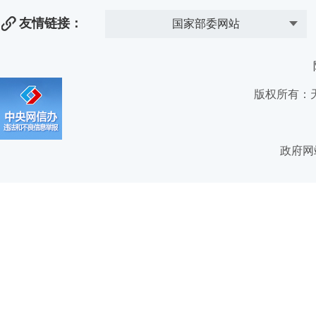
友情链接：
国家部委网站
版权所有：
政府网站