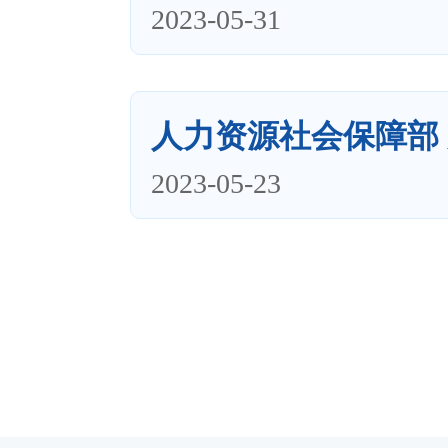
2023-05-31
人力资源社会保障部 财
2023-05-23