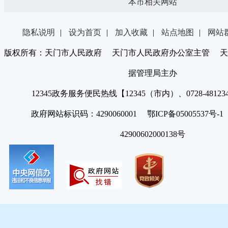
本市相关网站
隐私说明
|
设为首页
|
加入收藏
|
站点地图
|
网站
版权所有：天门市人民政府 天门市人民政府办公室主管 天
据管理局主办
12345政务服务便民热线【12345（市内）、0728-4812
政府网站标识码：4290060001 鄂ICP备05005537号
42900602000138号