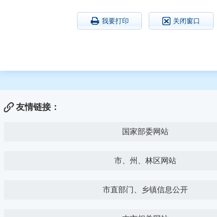
我要打印
关闭窗口
友情链接：
国家部委网站
市、州、林区网站
市直部门、乡镇信息公开