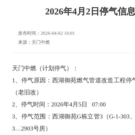
2026年4月2日停气信
发布时间：2026-04-02 16:01
来源：天门中燃
天门中燃（计划停气）：
1、停气原因：西湖御苑燃气管道改造工程停
（老旧改）
2、停气时间：2026年4月5日 07:00
3、停气范围：西湖御苑G栋立管3（G-1-303、G-
3…2903号房）