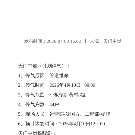
发布时间：2026-04-08 16:02
来源：天门中燃
天门中燃（计划停气）：
1、停气原因：管道维修
2、停气时间：2026年4月10日 09:00
3、停气范围：小板镇罗黄村8组。
4、停气户数：44户
5、现场人员：运营部-沈国方、工程部-杨旗
6、预计恢复时间：2026年4月10日12：00
天门中燃提醒您：