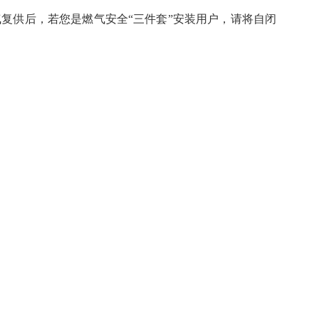
复供后，若您是燃气安全“三件套”安装用户，请将自闭