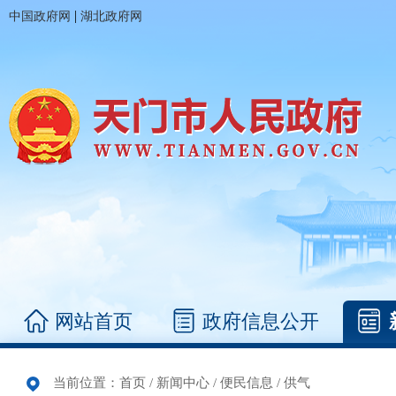
|
中国政府网
湖北政府网
网站首页
政府信息公开
当前位置：
首页
/
新闻中心
/
便民信息
/
供气