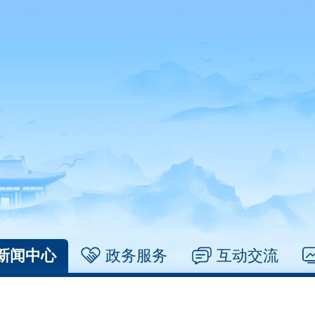
新闻中心
政务服务
互动交流