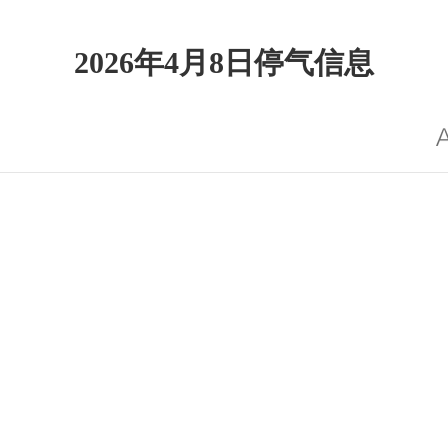
2026年4月8日停气信息