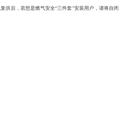
复供后，若您是燃气安全“三件套”安装用户，请将自闭