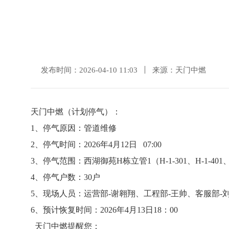
发布时间：2026-04-10 11:03
来源：天门中燃
天门中燃（计划停气）：
1、停气原因：管道维修
2、停气时间：2026年4月12日 07:00
3、停气范围：西湖御苑H栋立管1（H-1-301、H-1-401、
4、停气户数：30户
5、现场人员：运营部-谢翱翔、工程部-王帅、客服部-
6、预计恢复时间：2026年4月13日18：00
天门中燃提醒您：