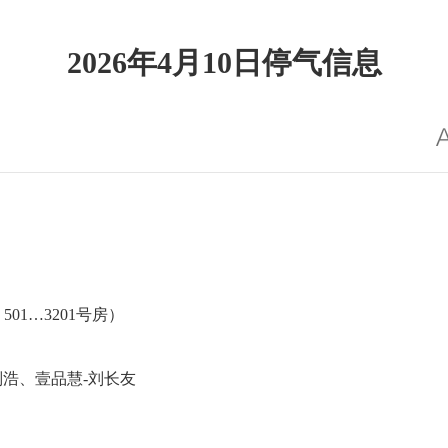
2026年4月10日停气信息
501…3201号房）
刘浩、壹品慧-刘长友