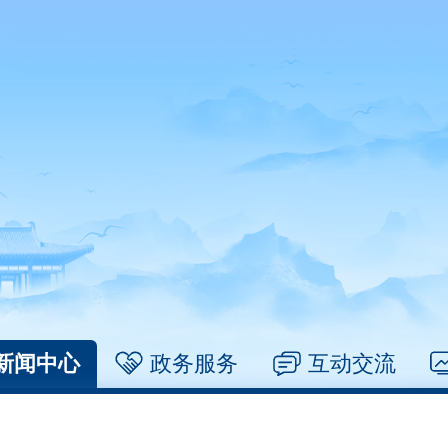
新闻中心
政务服务
互动交流