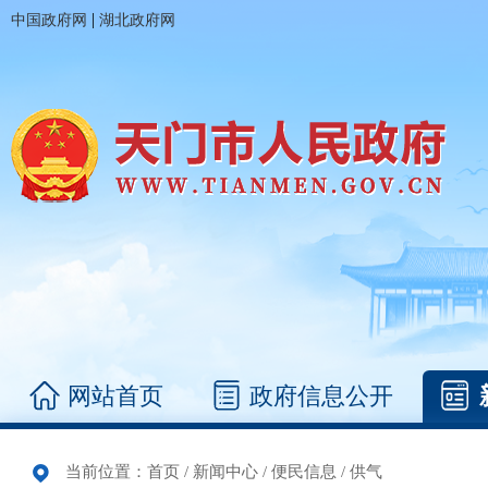
|
中国政府网
湖北政府网
网站首页
政府信息公开
当前位置：
首页
/
新闻中心
/
便民信息
/
供气