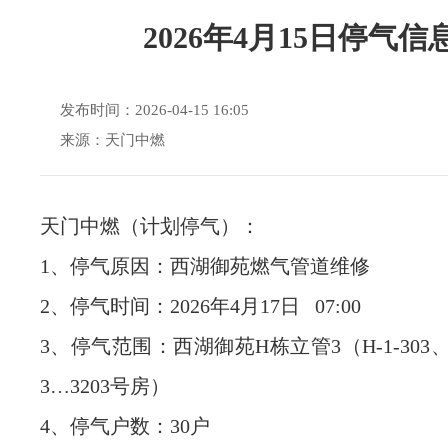
2026年4月15日停气信
发布时间：2026-04-15 16:05
来源：天门中燃
天门中燃（计划停气）：
1、停气原因：西湖御苑燃气管道维修
2、停气时间：2026年4月17日 07:00
3、停气范围：西湖御苑H栋立管3（H-1-303、H-
3…3203号房）
4、停气户数：30户