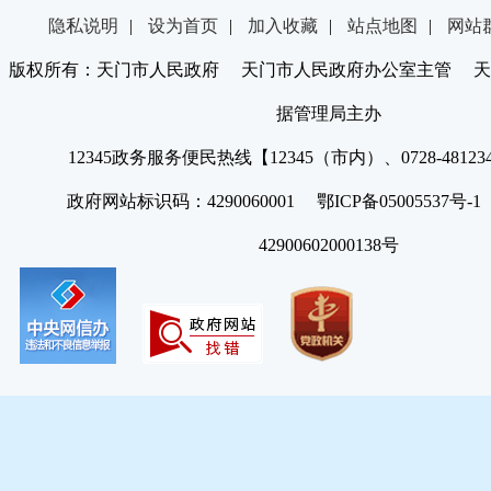
隐私说明
|
设为首页
|
加入收藏
|
站点地图
|
网站
版权所有：天门市人民政府 天门市人民政府办公室主管 天
据管理局主办
12345政务服务便民热线【12345（市内）、0728-4812
政府网站标识码：4290060001 鄂ICP备05005537号
42900602000138号