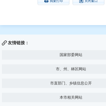
我要打印
关闭窗口
友情链接：
国家部委网站
市、州、林区网站
市直部门、乡镇信息公开
本市相关网站