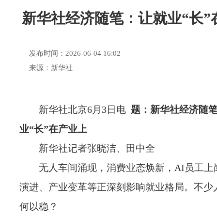
新华社经济随笔：让就业“长”
发布时间：2026-06-04 16:02
来源：新华社
新华社北京6月3日电
题：新华社经济随
业“长”在产业上
新华社记者张晓洁、田中全
无人车间涌现，消费业态焕新，AI员工上
演进、产业变革等正深刻影响就业格局。不少
何以稳？