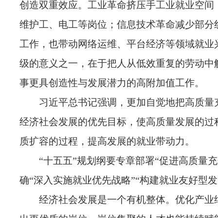
创造双重效应。工业革命挤压手工业就业空间
维护工、电工等岗位；信息技术革命减少部分
工作，也带动网络运维、平台经济等领域就业
级的意义之一，在于把人从低效重复的劳动中
事更具创造性与发展潜力的高附加值工作。
习近平总书记强调，更加自觉地把高质量
经济社会发展的优先目标，使高质量发展的过
质扩容的过程，提高发展的就业带动力。
“十五五”规划纲要专章部署“促进高质量充
确“深入实施就业优先战略”“构建就业友好型发
经济社会发展是一个有机整体。优化产业