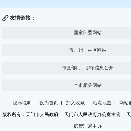
友情链接：
国家部委网站
市、州、林区网站
市直部门、乡镇信息公开
本市相关网站
隐私说明
|
设为首页
|
加入收藏
|
站点地图
|
网站
版权所有：天门市人民政府 天门市人民政府办公室主管 天
据管理局主办