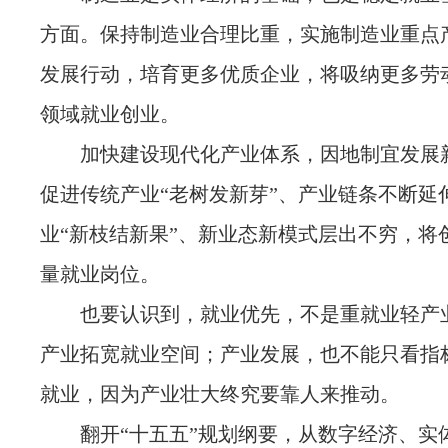
方面。保持制造业合理比重，实施制造业重点
发展行动，培育更多优质企业，将吸纳更多劳
领域就业创业。
加快建设现代化产业体系，因地制宜发展
促进传统产业“老树发新芽”、产业链条不断延
业“新枝结新果”、新业态新模式层出不穷，将
量就业岗位。
也要认识到，就业优先，不是重就业轻产
产业拓宽就业空间；产业发展，也不能只看指
就业，因为产业壮大终究要靠人来推动。
翻开“十五五”规划纲要，从数字经济、实