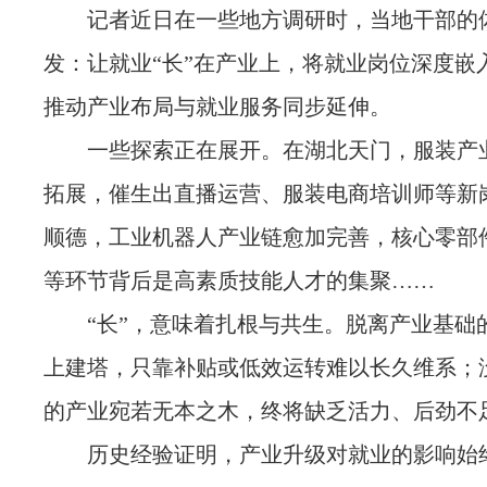
记者近日在一些地方调研时，当地干部的
发：让就业“长”在产业上，将就业岗位深度嵌
推动产业布局与就业服务同步延伸。
一些探索正在展开。在湖北天门，服装产
拓展，催生出直播运营、服装电商培训师等新
顺德，工业机器人产业链愈加完善，核心零部
等环节背后是高素质技能人才的集聚……
“长”，意味着扎根与共生。脱离产业基础
上建塔，只靠补贴或低效运转难以长久维系；
的产业宛若无本之木，终将缺乏活力、后劲不
历史经验证明，产业升级对就业的影响始