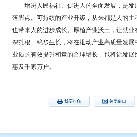
增进人民福祉、促进人的全面发展，是发
落脚点。可持续的产业升级，从来都是人的主
也带来人的进步成长。厚植产业沃土，让就业
深扎根、稳步生长，将在推动产业高质量发展
业质的有效提升和量的合理增长，也将让发展
惠及千家万户。
我要打印
关闭窗口