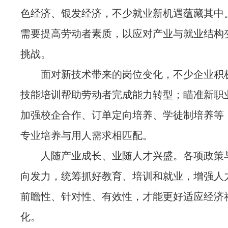
色经济、银发经济，不少就业新机遇蕴藏其中
需要提高劳动者素质，以应对产业与就业结构
挑战。
面对新技术带来的岗位变化，不少企业积
技能培训帮助劳动者完成能力转型；瞄准新职
加强校企合作、订单定向培养、学徒制培养等
专业培养与用人需求相匹配。
人随产业成长、业随人才兴盛。各项政策
向发力，统筹抓好教育、培训和就业，增强人
前瞻性、针对性、有效性，才能更好适应经济
化。