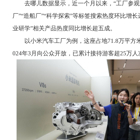
去哪儿数据显示，近一个月以来，“工厂参观
厂”“造船厂”“科学探索”等标签搜索热度环比增长达
业研学”相关产品热度同比增长超五成。
以小米汽车工厂为例，这座占地71.8万平方
024年3月向公众开放，已累计接待游客超25万人