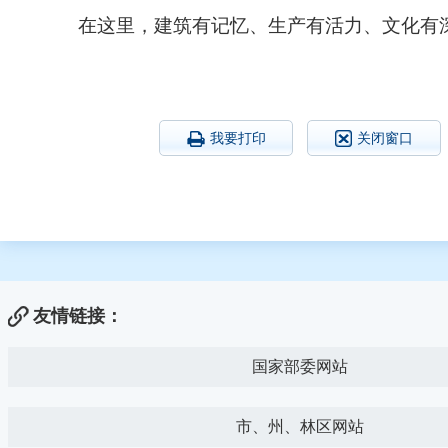
在这里，建筑有记忆、生产有活力、文化有
我要打印
关闭窗口
友情链接：
国家部委网站
市、州、林区网站