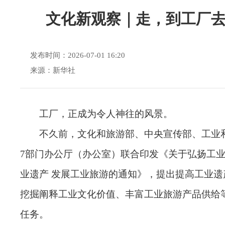
文化新观察｜走，到工厂
发布时间：2026-07-01 16:20
来源：新华社
工厂，正成为令人神往的风景。
不久前，文化和旅游部、中央宣传部、工业
7部门办公厅（办公室）联合印发《关于弘扬工业
业遗产 发展工业旅游的通知》，提出提高工业遗
挖掘阐释工业文化价值、丰富工业旅游产品供给
任务。