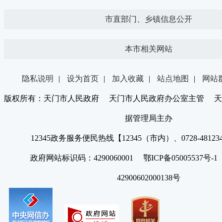
市直部门、乡镇信息公开
本市相关网站
隐私说明
|
设为首页
|
加入收藏
|
站点地图
|
网站
版权所有：天门市人民政府 天门市人民政府办公室主管 天
据管理局主办
12345政务服务便民热线【12345（市内）、0728-4812
政府网站标识码：4290060001 鄂ICP备05005537号
42900602000138号