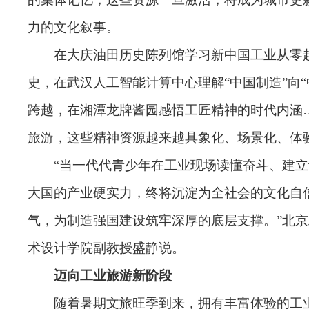
力的文化叙事。
在大庆油田历史陈列馆学习新中国工业从零
史，在武汉人工智能计算中心理解“中国制造”向“
跨越，在湘潭龙牌酱园感悟工匠精神的时代内涵
旅游，这些精神资源越来越具象化、场景化、体
“当一代代青少年在工业现场读懂奋斗、建
大国的产业硬实力，终将沉淀为全社会的文化自
气，为制造强国建设筑牢深厚的底层支撑。”北
术设计学院副教授盛静说。
迈向工业旅游新阶段
随着暑期文旅旺季到来，拥有丰富体验的工