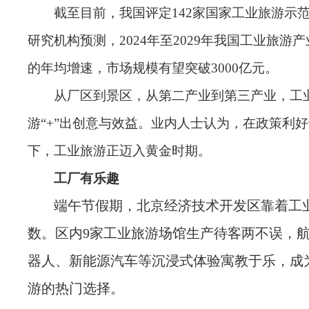
截至目前，我国评定142家国家工业旅游示
研究机构预测，2024年至2029年我国工业旅游产
的年均增速，市场规模有望突破3000亿元。
从厂区到景区，从第二产业到第三产业，工
游“+”出创意与效益。业内人士认为，在政策利
下，工业旅游正迈入黄金时期。
工厂有乐趣
端午节假期，北京经济技术开发区靠着工
数。区内9家工业旅游场馆生产待客两不误，
器人、新能源汽车等沉浸式体验寓教于乐，成
游的热门选择。