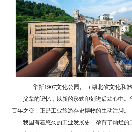
华新1907文化公园。（湖北省文化和
父辈的记忆，以新的形式印刻进后辈心中。
百年之变，正是工业旅游存史博物的生动注脚。
我国有着悠久的工业发展史，孕育了灿烂的