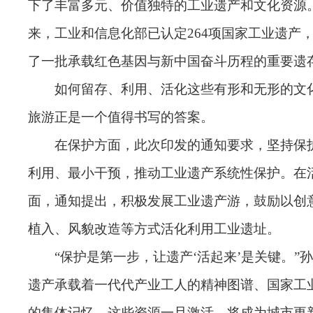
下了丰富多元、价值独特的工业遗产和文化资源。
来，工业和信息化部已认定264项国家工业遗产
了一批承载红色基因与新中国奋斗历程的重要遗
如何留存、利用、活化这些有形和无形的文
旅游正是一个值得书写的答案。
在保护方面，此次印发的通知要求，坚持保
利用、最小干预，推动工业遗产系统性保护。在
面，通知提出，积极发展工业遗产游，鼓励以创
植入、风貌改造等方式活化利用工业遗址。
“保护是第一步，让遗产‘活起来’是关键。”
遗产承载着一代代产业工人的精神图谱、国家工
的集体记忆，这些资源一旦激活，将成为城市更