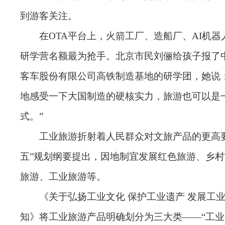
到游客关注。
在OTA平台上，火箭工厂、造船厂、AI机
研学营名额最为抢手。北京市民刘俪给孩子报了
客车股份有限公司高铁制造基地的研学团，她说
地感受一下大国制造的硬核实力，旅游也可以是
式。”
工业旅游折射着人民群众对文旅产品的更高
五”规划纲要提出，因地制宜发展红色旅游、乡
旅游、工业旅游等。
《关于弘扬工业文化 保护工业遗产 发展工
知》将工业旅游产品明确划分为三大类——“工业