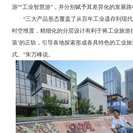
游”“工业智慧游”，并分别赋予其差异化的发展路
“三大产品形态覆盖了从百年工业遗存到现
时空维度，精细化的分层设计有利于将工业旅游拉
策’的正轨，引导各地探索形成各具特色的工业旅
式。”朱万峰说。