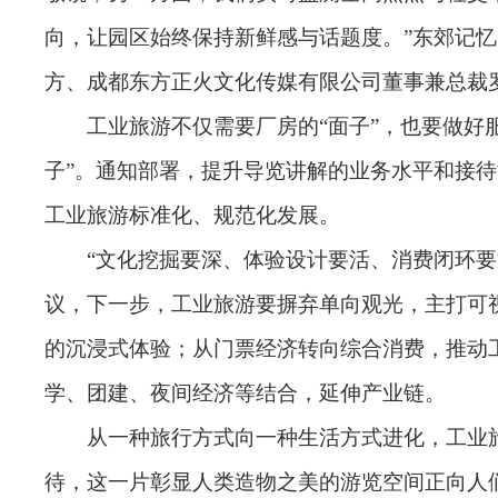
向，让园区始终保持新鲜感与话题度。”东郊记
方、成都东方正火文化传媒有限公司董事兼总裁
工业旅游不仅需要厂房的“面子”，也要做好
子”。通知部署，提升导览讲解的业务水平和接
工业旅游标准化、规范化发展。
“文化挖掘要深、体验设计要活、消费闭环要
议，下一步，工业旅游要摒弃单向观光，主打可
的沉浸式体验；从门票经济转向综合消费，推动
学、团建、夜间经济等结合，延伸产业链。
从一种旅行方式向一种生活方式进化，工业
待，这一片彰显人类造物之美的游览空间正向人