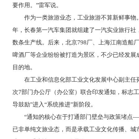
要作用。”雷军说。
作为一类旅游业态，工业旅游不算新鲜事物。早
年，长春第一汽车集团就组建了一汽实业旅行社
数条生产线。后来，北京798厂、上海江南造船
啤酒厂等企业纷纷被打造为景区，不少已经发展
目的地。
在工业和信息化部工业文化发展中心副主任
次7部门办公厅（办公室）联合印发通知，标志工
导鼓励”进入“系统推进”新阶段。
“通知的核心在于打通部门壁垒与政策堵点
已非单纯文旅业态，而是承载工业文化传播、城