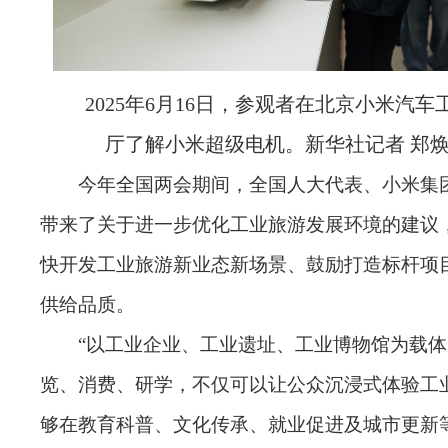
2025年6月16日，参观者在北京小米汽
厅了解小米超级电机。新华社记者 郑焕
今年全国两会期间，全国人大代表、小米集
带来了关于进一步优化工业旅游发展环境的建议
快开发工业旅游新业态新场景、鼓励打造标杆项
供给品质。
“以工业企业、工业遗址、工业博物馆为载
览、消费、研学，不仅可以让公众沉浸式体验工
够在教育科普、文化传承、就业促进及城市更新