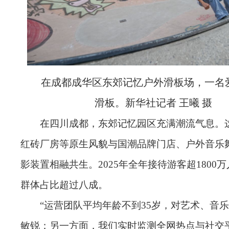
在成都成华区东郊记忆户外滑板场，一名
滑板。新华社记者 王曦 摄
在四川成都，东郊记忆园区充满潮流气息。
红砖厂房等原生风貌与国潮品牌门店、户外音乐
影装置相融共生。2025年全年接待游客超1800
群体占比超过八成。
“运营团队平均年龄不到35岁，对艺术、音
敏锐；另一方面，我们实时监测全网热点与社交