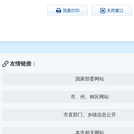
我要打印
关闭窗口
友情链接：
国家部委网站
市、州、林区网站
市直部门、乡镇信息公开
本市相关网站