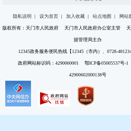
隐私说明
|
设为首页
|
加入收藏
|
站点地图
|
网站
版权所有：天门市人民政府 天门市人民政府办公室主管 天
据管理局主办
12345政务服务便民热线【12345（市内）、0728-4812
政府网站标识码：4290060001 鄂ICP备05005537号
42900602000138号