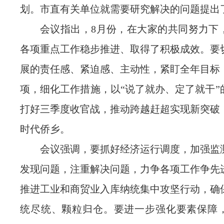
划。市直有关单位就需要研究解决的问题提出
会议指出，8月份，在大家的共同努力下
各项重点工作稳步推进、取得了积极成效。要
展的责任感、紧迫感、主动性，紧盯全年目标
项，细化工作措施，以“说了就办、定了就干”
打好三季度收官战，推动跨越赶超实现新突破
时代侨乡。
会议强调，要抓好经济运行调度，加强监
发现问题，注重解决问题，力争各项工作争先
推进工业和商贸业入库纳统集中攻坚行动，确
统尽统、颗粒归仓。要进一步强化要素保障