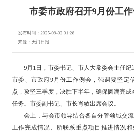
市委市政府召开9月份工作
发布时间：2025-09-02 01:28
来源：天门日报
9月1日，市委书记、市人大常委会主任纪
市委、市政府9月份工作例会，强调要坚定
点，攻坚三季度，决胜下半年，确保圆满完成
任务。市委副书记、市长肖敏出席会议。
会上，与会市领导结合各自分管领域交流
工作完成情况、所联系重点项目推进情况和