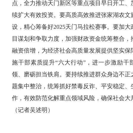
点，全力推动天门新区等重点项目早日开工、
续扩大有效投资。要高质高效推进张家湖农文
设，精心筹备好2025天门马拉松赛事。要加
目谋划和争取力度，加强财政资金统筹整合，
融资倍增，为经济社会高质量发展提供坚实保
施干部素质提升“六大行动”，进一步激励干
领、磨砺担当铁肩。要持续推进群众身边不正
题集中整治，统筹抓好禁毒反诈、平安稳定、
作，有效防范化解重点领域风险，确保社会大
（记者吴述明）