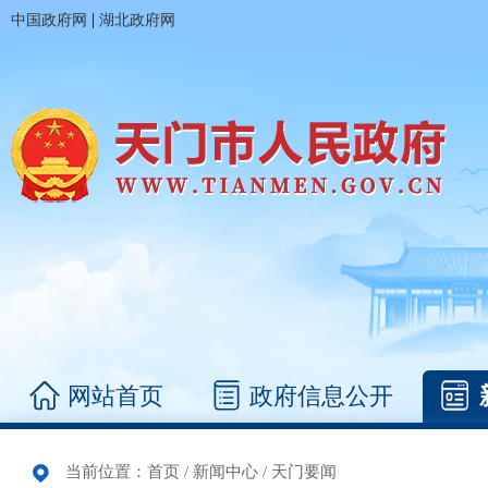
|
中国政府网
湖北政府网
网站首页
政府信息公开
当前位置：
首页
/
新闻中心
/
天门要闻