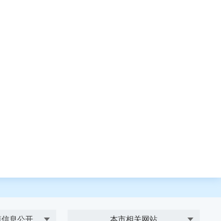
镇信息公开
本市相关网站