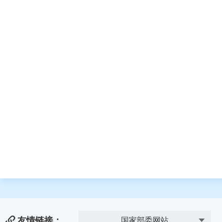
友情链接：
国家部委网站