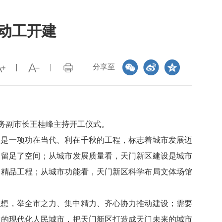
目动工开建
分享至
务副市长王桂峰主持开工仪式。
，是一项功在当代、利在千秋的工程，标志着城市发展迈
展留足了空间；从城市发展质量看，天门新区建设是城市
、精品工程；从城市功能看，天门新区科学布局文体场馆
思想，举全市之力、集中精力、齐心协力推动建设；需要
慧的现代化人民城市，把天门新区打造成天门未来的城市