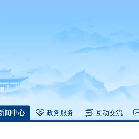
新闻中心
政务服务
互动交流