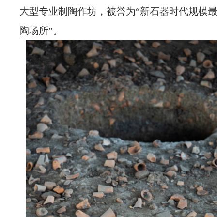
大型专业制陶作坊，被誉为“新石器时代规模
陶场所”。