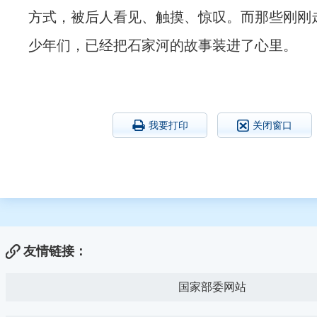
方式，被后人看见、触摸、惊叹。而那些刚刚
少年们，已经把石家河的故事装进了心里。
我要打印
关闭窗口
友情链接：
国家部委网站