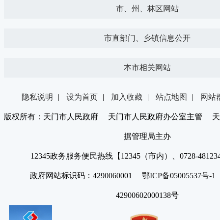
市、州、林区网站
市直部门、乡镇信息公开
本市相关网站
隐私说明
|
设为首页
|
加入收藏
|
站点地图
|
网站
版权所有：天门市人民政府 天门市人民政府办公室主管 天
据管理局主办
12345政务服务便民热线【12345（市内）、0728-4812
政府网站标识码：4290060001 鄂ICP备05005537号
42900602000138号