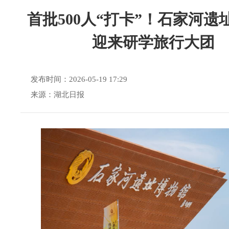
首批500人“打卡”！石家河遗
迎来研学旅行大团
发布时间：2026-05-19 17:29
来源：湖北日报