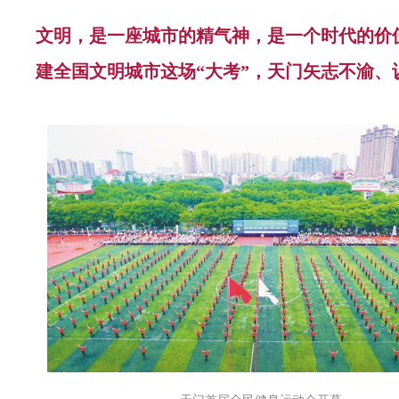
文明，是一座城市的精气神，是一个时代的价
建全国文明城市这场“大考”，天门矢志不渝、