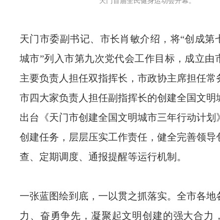
天门首届全民健身运动会开幕。
天门市委副书记、市长肖敏介绍，将“创成第
城市”列入市第九次党代会工作目标，成立由
主要负责人担任双指挥长，市政协主席担任常
市四大家负责人担任副指挥长的创建全国文明
出台《天门市创建全国文明城市三年行动计划
创建任务，层层压实工作责任，健全完善领导
查、定期调度、通报提醒等运行机制。
一张蓝图绘到底，一以贯之抓落实。全市各地
力、奋勇争先，凝聚起文明创建的强大合力