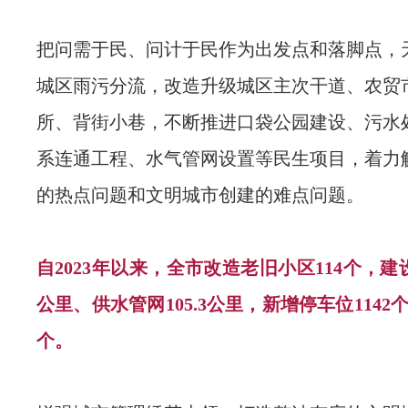
把问需于民、问计于民作为出发点和落脚点，
城区雨污分流，改造升级城区主次干道、农贸
所、背街小巷，不断推进口袋公园建设、污水
系连通工程、水气管网设置等民生项目，着力
的热点问题和文明城市创建的难点问题。
自2023年以来，全市改造老旧小区114个，建
公里、供水管网105.3公里，新增停车位1142个
个。