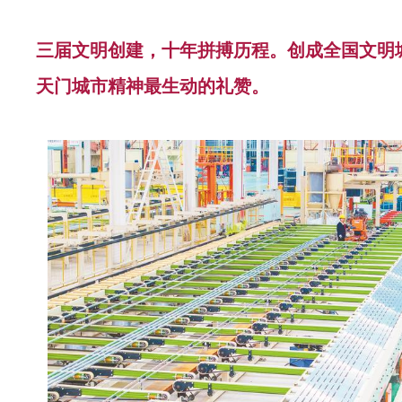
三届文明创建，十年拼搏历程。创成全国文明
天门城市精神最生动的礼赞。