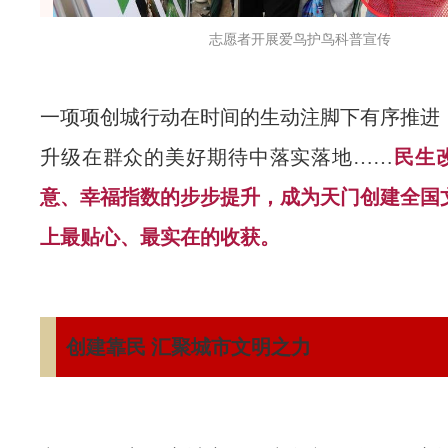
志愿者开展爱鸟护鸟科普宣传
一项项创城行动在时间的生动注脚下有序推进
升级在群众的美好期待中落实落地……
民生
意、幸福指数的步步提升，成为天门创建全国
上最贴心、最实在的收获。
创建靠民 汇聚城市文明之力