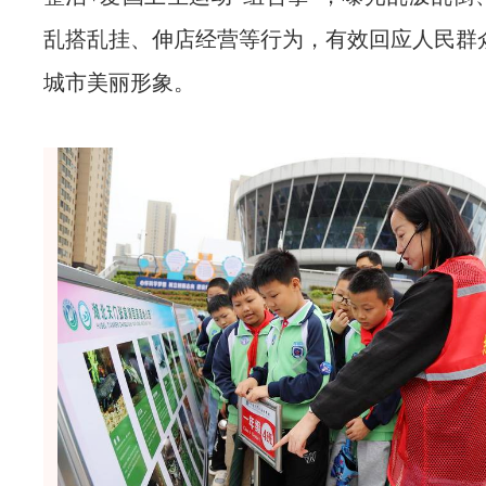
乱搭乱挂、伸店经营等行为，有效回应人民群
城市美丽形象。