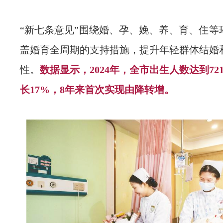
“新七条意见”围绕婚、孕、娩、养、育、住等
盖婚育全周期的支持措施，提升年轻群体结婚
性。
数据显示，2024年，全市出生人数达到72
长17%，8年来首次实现由降转增。