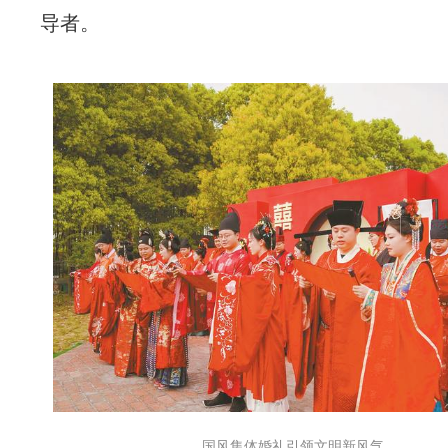
导者。
国风集体婚礼引领文明新风气。