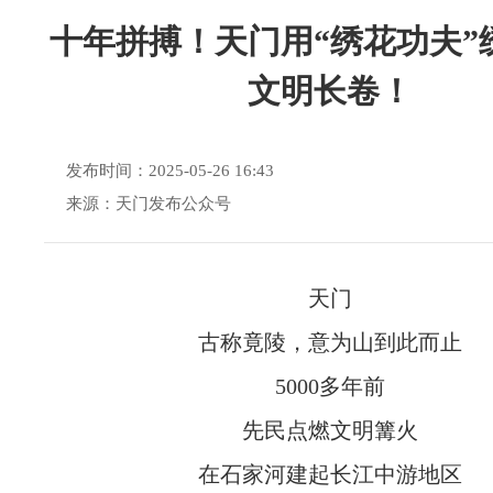
十年拼搏！天门用“绣花功夫”
文明长卷！
发布时间：2025-05-26 16:43
来源：天门发布公众号
天门
古称竟陵，意为山到此而止
5000多年前
先民点燃文明篝火
在石家河建起长江中游地区