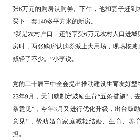
张6万元的购房认购券。下午，他和妻子赶到
买下一套140多平方米的新房。
“我是农村户口，还能享受6万元农村人口进城
房时，两张购房认购券派上大用场，现场核减1
减轻了不少。”小李说。
党的二十届三中全会提出推动建设生育友好型社
23年9月，天门就制定鼓励生育“五条措施”，
条意见”，今年3月又进行优化升级，出台鼓励
意见”，帮助婚育家庭减轻结婚、生育、养
担。