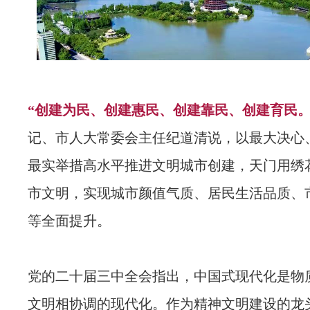
“创建为民、创建惠民、创建靠民、创建育民。
记、市人大常委会主任纪道清说，以最大决心
最实举措高水平推进文明城市创建，天门用绣
市文明，实现城市颜值气质、居民生活品质、
等全面提升。
党的二十届三中全会指出，中国式现代化是物
文明相协调的现代化。作为精神文明建设的龙