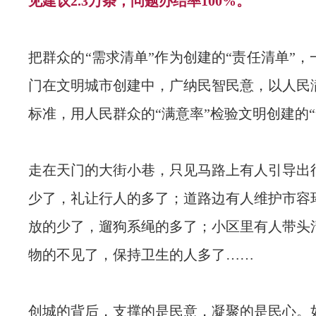
见建议2.3万条，问题办结率100%。
把群众的“需求清单”作为创建的“责任清单”
门在文明城市创建中，广纳民智民意，以人民
标准，用人民群众的“满意率”检验文明创建的“
走在天门的大街小巷，只见马路上有人引导出
少了，礼让行人的多了；道路边有人维护市容
放的少了，遛狗系绳的多了；小区里有人带头
物的不见了，保持卫生的人多了……
创城的背后，支撑的是民意，凝聚的是民心。