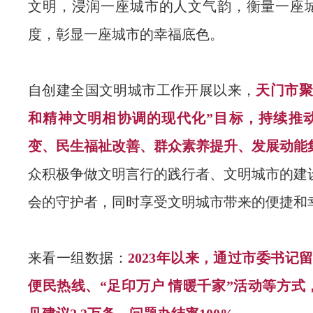
文明，浸润一座城市的人文气韵，衡量一座
度，彰显一座城市的幸福底色。
自创建全国文明城市工作开展以来，
天门市聚
和精神文明相协调的现代化”目标，持续推
变、民生福祉改善、群众素养提升、发展动能
众积极争做文明言行的践行者、文明城市的建
会的守护者，同时享受文明城市带来的便捷和
来看一组数据：
2023年以来，通过市委书记留言
便民热线、“足印万户 情暖千家”活动等方式