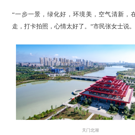
“一步一景，绿化好，环境美，空气清新，
走，打卡拍照，心情太好了。”市民张女士说
天门北湖