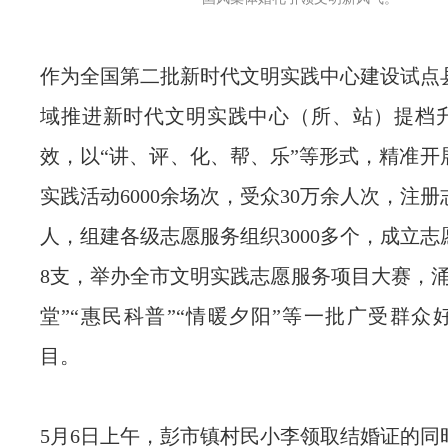
作为全国第二批新时代文明实践中心建设试点
域推进新时代文明实践中心（所、站）提档
效，以“讲、评、化、帮、乐”等形式，精准开
实践活动6000余场次，受众30万余人次，注册
人，组建各级志愿服务组织3000多个，成立
8支，举办全市文明实践志愿服务项目大赛，涌
堂”“惠民科普”“情暖夕阳”等一批广受群众
目。
5月6日上午，彭市镇村民小李领取结婚证的同