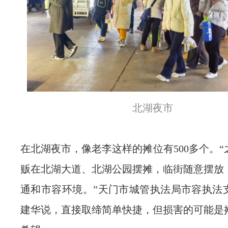
北湖夜市
在北湖夜市，像老李这样的摊位有500多个。
贩在北湖大道、北湖公园摆摊，临街随意摆放
通和市容环境。”天门市城管执法局市容执法
建华说，直接取缔简单快捷，但损害的可能是