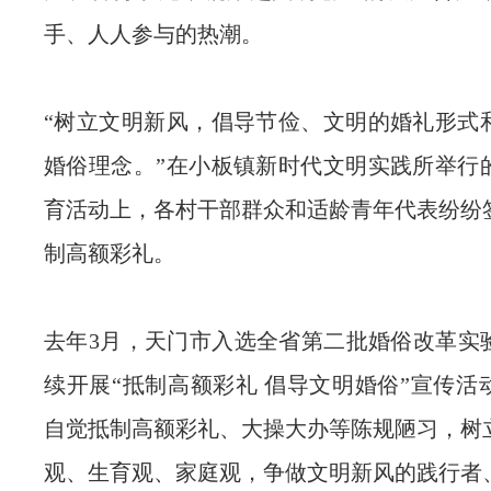
手、人人参与的热潮。
“树立文明新风，倡导节俭、文明的婚礼形式
婚俗理念。”在小板镇新时代文明实践所举行
育活动上，各村干部群众和适龄青年代表纷纷
制高额彩礼。
去年3月，天门市入选全省第二批婚俗改革实
续开展“抵制高额彩礼 倡导文明婚俗”宣传活
自觉抵制高额彩礼、大操大办等陈规陋习，树
观、生育观、家庭观，争做文明新风的践行者