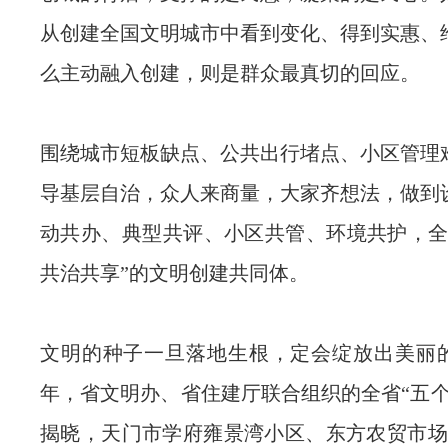
从创建全国文明城市中看到变化、得到实惠、
么主动融入创建，则是群众最真切的回应。
围绕城市短板缺点、公共出行堵点、小区管理
导基层自治，众人来商量，大家齐想法，做到
动共办、典型共评、小区共管、环境共护，全
共治共享”的文明创建共同体。
文明的种子一旦落地生根，定会绽放出美丽的花
年，省文明办、省住建厅联合组织的全省“五个
揭晓，天门市学府雍景湾小区、东方农贸市场