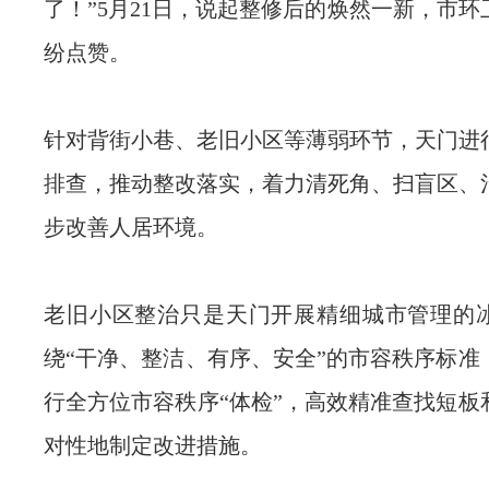
了！”5月21日，说起整修后的焕然一新，市
纷点赞。
针对背街小巷、老旧小区等薄弱环节，天门进
排查，推动整改落实，着力清死角、扫盲区、
步改善人居环境。
老旧小区整治只是天门开展精细城市管理的
绕“干净、整洁、有序、安全”的市容秩序标准
行全方位市容秩序“体检”，高效精准查找短板
对性地制定改进措施。