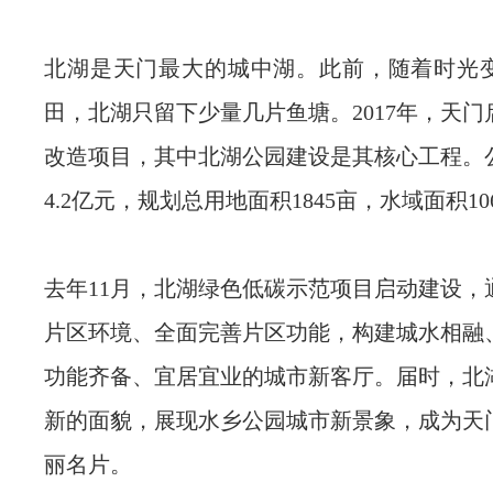
北湖是天门最大的城中湖。此前，随着时光
田，北湖只留下少量几片鱼塘。2017年，天
改造项目，其中北湖公园建设是其核心工程。
4.2亿元，规划总用地面积1845亩，水域面积10
去年11月，北湖绿色低碳示范项目启动建设，
片区环境、全面完善片区功能，构建城水相融
功能齐备、宜居宜业的城市新客厅。届时，北
新的面貌，展现水乡公园城市新景象，成为天
丽名片。