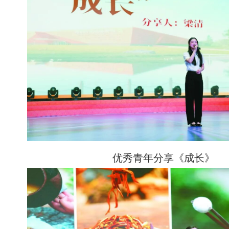
优秀青年分享
《成长》