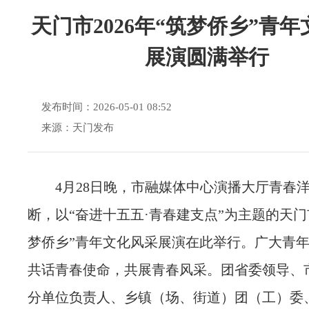
天门市2026年“筑梦侨乡”青
展演圆满举行
发布时间：2026-05-01 08:52
来源：天门发布
4月28日晚，市融媒体中心演播大厅青春
断，以“奋进十五五·青春建支点”为主题的天门市
梦侨乡”青年文化风采展演在此举行。广大青
共话青春使命，共展青春风采。团省委领导、
分单位负责人、乡镇（场、街道）团（工）委