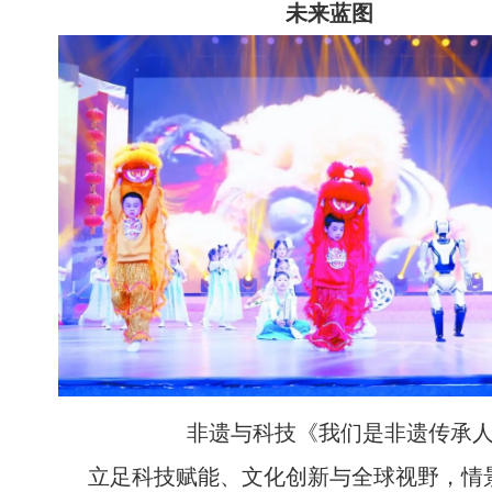
未来蓝图
非遗与科技《我们是非遗传承
立足科技赋能、文化创新与全球视野，情