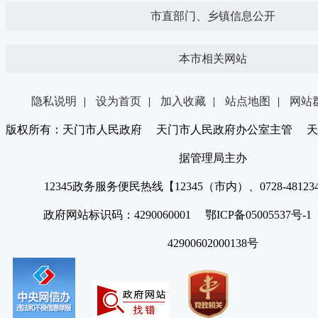
市直部门、乡镇信息公开
本市相关网站
隐私说明
|
设为首页
|
加入收藏
|
站点地图
|
网站
版权所有：天门市人民政府 天门市人民政府办公室主管 天
据管理局主办
12345政务服务便民热线【12345（市内）、0728-4812
政府网站标识码：4290060001 鄂ICP备05005537号
42900602000138号