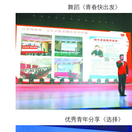
舞蹈《青春快出发》
优秀青年分享《选择》