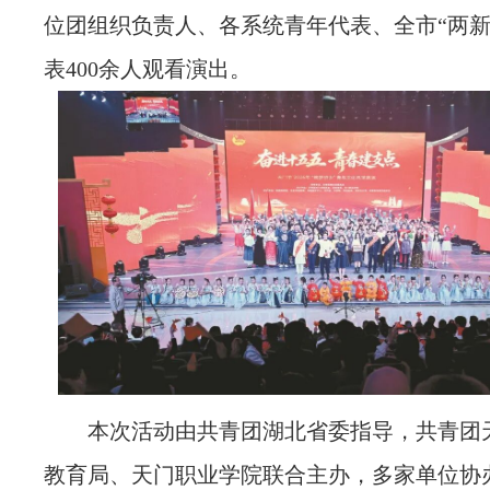
位团组织负责人、各系统青年代表、全市“两新
表400余人观看演出。
本次活动由共青团湖北省委指导，共青团
教育局、天门职业学院联合主办，多家单位协