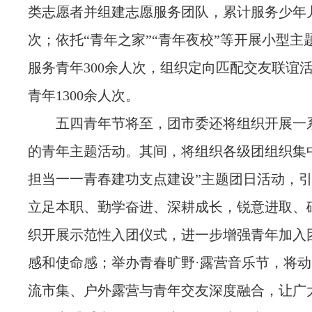
类志愿者并组建志愿服务团队，累计服务少年儿童
次；依托“青年之家”“青年夜校”等开展小型主
服务青年300余人次，组织定向匹配交友联谊
青年1300余人次。
五四青年节将至，团市委还将组织开展一
的青年主题活动。其间，将组织各级团组织集
担当一一青春建功支点建设”主题团日活动，
立足本职、勤学奋进、深耕成长，锐意进取、
织开展示范性入团仪式，进一步增强青年加入
感和使命感；举办青春旷野·露营音乐节，将
流市集、户外露营与青年交友深度融合，让广