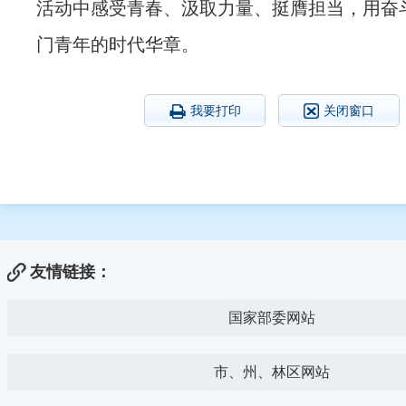
活动中感受青春、汲取力量、挺膺担当，用奋
门青年的时代华章。
我要打印
关闭窗口
友情链接：
国家部委网站
市、州、林区网站