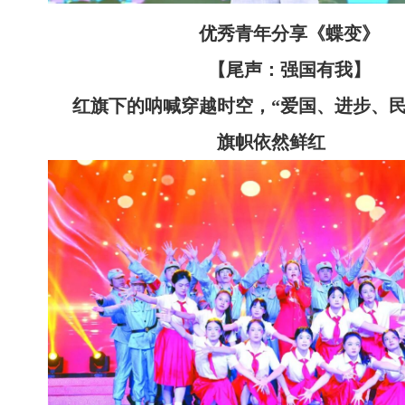
优秀青年分享《蝶变》
【尾声：强国有我】
红旗下的呐喊穿越时空，“爱国、进步、民
旗帜依然鲜红