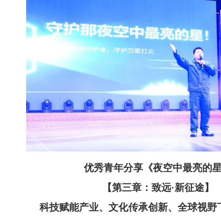
优秀青年分享
《夜空中最亮的
【第三章：致远·新征途】
科技赋能产业、文化传承创新、全球视野