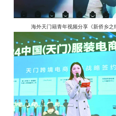
海外天门籍青年视频分享《新侨乡之