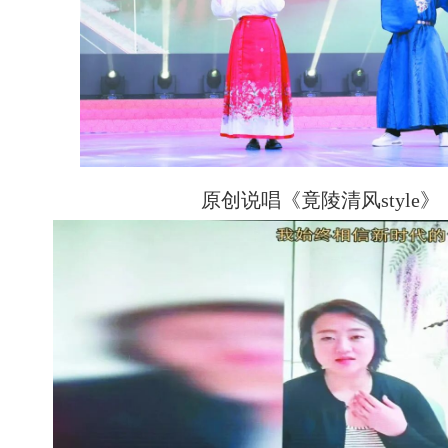
原创说唱《竟陵清风style》