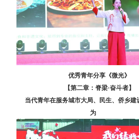
优秀青年分享《微光》
【第二章：脊梁·奋斗者】
当代青年在服务城市大局、民生、侨乡建
为