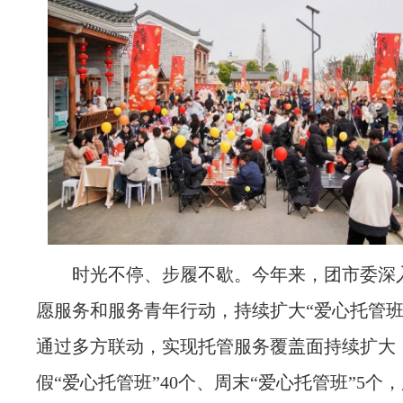
时光不停、步履不歇。今年来，团市委深
愿服务和服务青年行动，持续扩大“爱心托管班
通过多方联动，实现托管服务覆盖面持续扩大
假“爱心托管班”40个、周末“爱心托管班”5个