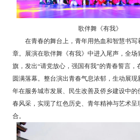
歌伴舞《有我》
在青春的舞台上，青年用热血和智慧书写
章。展演在歌伴舞《有我》中进入尾声，全场
旗，发出“请党放心，强国有我”的青春誓言，
圆满落幕。整台演出青春气息浓郁，生动展现
年在服务城市发展、民生改善及侨乡建设中的
春风采，实现了红色历史、青年精神与艺术呈
合。