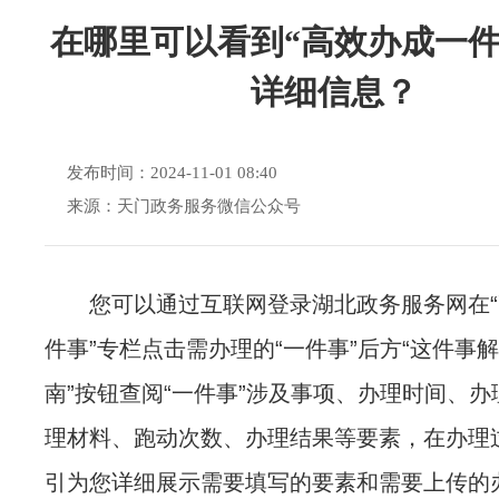
在哪里可以看到“高效办成一件
详细信息？
发布时间：2024-11-01 08:40
来源：天门政务服务微信公众号
您可以通过互联网登录湖北政务服务网在
件事”专栏点击需办理的“一件事”后方“这件事解
南”按钮查阅“一件事”涉及事项、办理时间、
理材料、跑动次数、办理结果等要素，在办理
引为您详细展示需要填写的要素和需要上传的