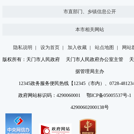
市直部门、乡镇信息公开
本市相关网站
隐私说明
|
设为首页
|
加入收藏
|
站点地图
|
网站
版权所有：天门市人民政府 天门市人民政府办公室主管 天
据管理局主办
12345政务服务便民热线【12345（市内）、0728-4812
政府网站标识码：4290060001 鄂ICP备05005537号
42900602000138号