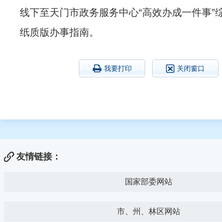
线下至天门市政务服务中心“高效办成一件事”
纸质版办事指南。
我要打印
关闭窗口
友情链接：
国家部委网站
市、州、林区网站