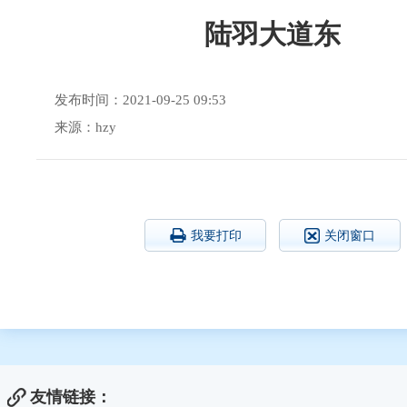
陆羽大道东
发布时间：2021-09-25 09:53
来源：hzy
我要打印
关闭窗口
友情链接：