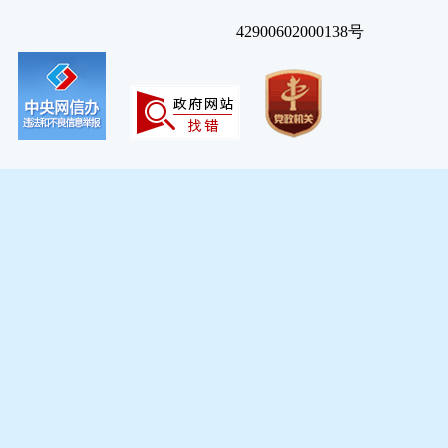
42900602000138号