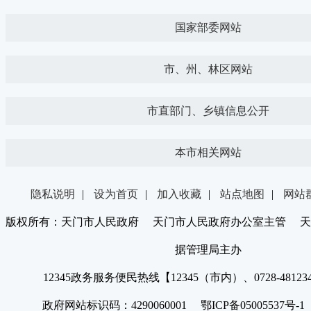
国家部委网站
市、州、林区网站
市直部门、乡镇信息公开
本市相关网站
隐私说明
|
设为首页
|
加入收藏
|
站点地图
|
网站
版权所有：天门市人民政府 天门市人民政府办公室主管 天
据管理局主办
12345政务服务便民热线【12345（市内）、0728-4812
政府网站标识码：4290060001 鄂ICP备05005537号