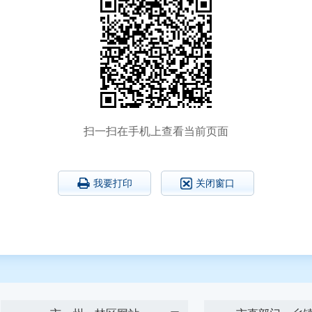
扫一扫在手机上查看当前页面
我要打印
关闭窗口