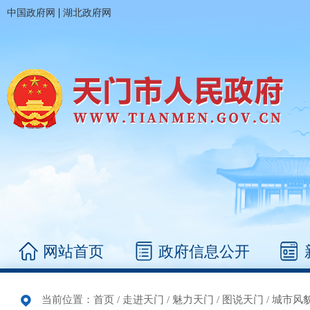
|
中国政府网
湖北政府网
网站首页
政府信息公开
当前位置：
首页
/
走进天门
/
魅力天门
/
图说天门
/
城市风