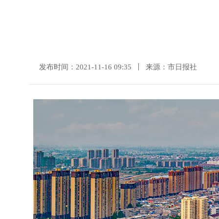
发布时间：2021-11-16 09:35
来源：市日报社