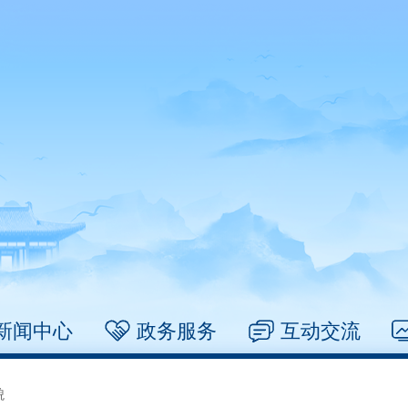
新闻中心
政务服务
互动交流
貌