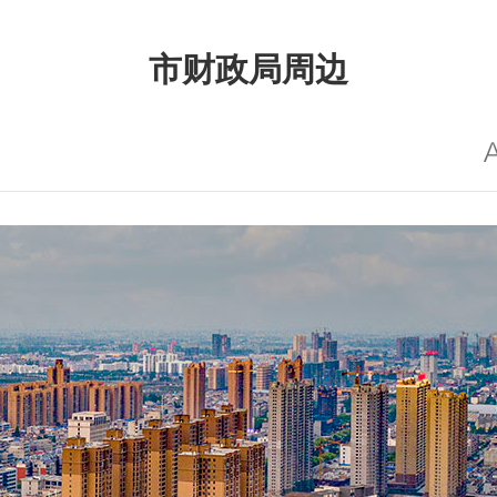
市财政局周边