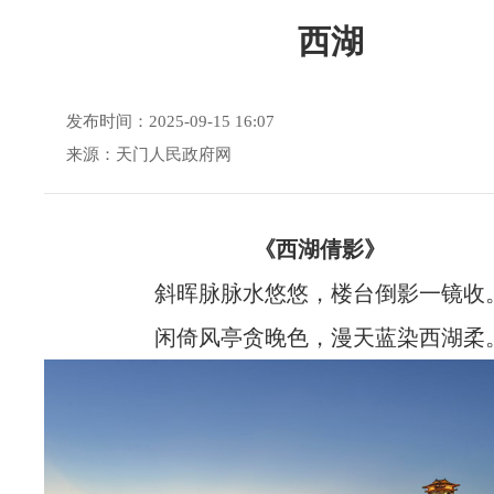
西湖
发布时间：2025-09-15 16:07
来源：天门人民政府网
《西湖倩影》
斜晖脉脉水悠悠，楼台倒影一镜收
闲倚风亭贪晚色，漫天蓝染西湖柔