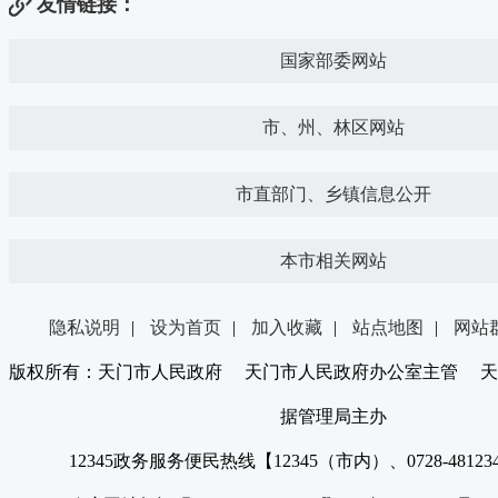
友情链接：
国家部委网站
市、州、林区网站
市直部门、乡镇信息公开
本市相关网站
隐私说明
|
设为首页
|
加入收藏
|
站点地图
|
网站
版权所有：天门市人民政府 天门市人民政府办公室主管 天
据管理局主办
12345政务服务便民热线【12345（市内）、0728-4812