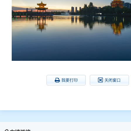
我要打印
关闭窗口