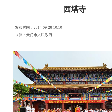
西塔寺
发布时间：2014-09-28 10:10
来源：天门市人民政府