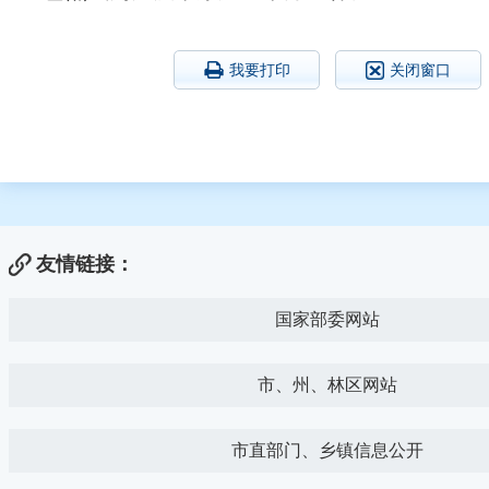
我要打印
关闭窗口
友情链接：
国家部委网站
市、州、林区网站
市直部门、乡镇信息公开