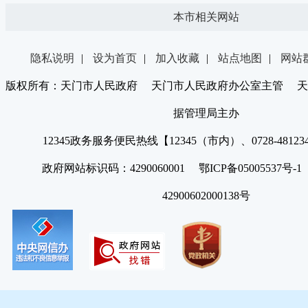
本市相关网站
隐私说明
|
设为首页
|
加入收藏
|
站点地图
|
网站
版权所有：天门市人民政府 天门市人民政府办公室主管 天
据管理局主办
12345政务服务便民热线【12345（市内）、0728-4812
政府网站标识码：4290060001 鄂ICP备05005537号
42900602000138号