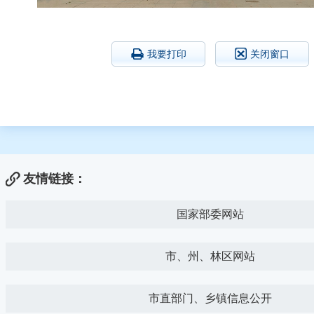
我要打印
关闭窗口
友情链接：
国家部委网站
市、州、林区网站
市直部门、乡镇信息公开