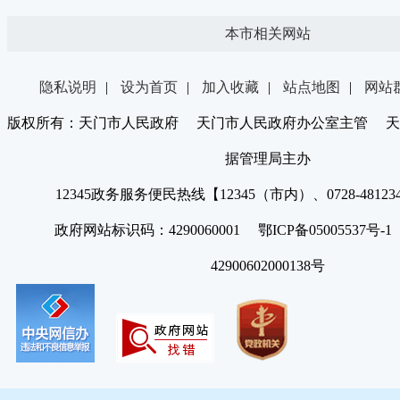
本市相关网站
隐私说明
|
设为首页
|
加入收藏
|
站点地图
|
网站
版权所有：天门市人民政府 天门市人民政府办公室主管 天
据管理局主办
12345政务服务便民热线【12345（市内）、0728-4812
政府网站标识码：4290060001 鄂ICP备05005537号
42900602000138号