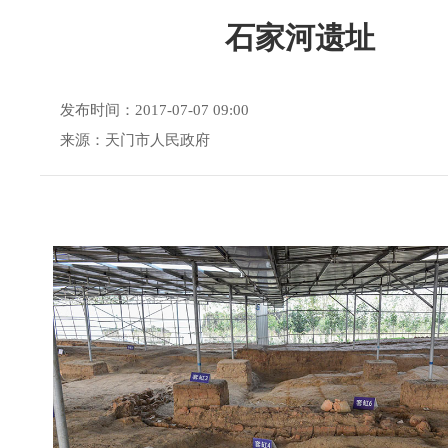
石家河遗址
发布时间：2017-07-07 09:00
来源：天门市人民政府