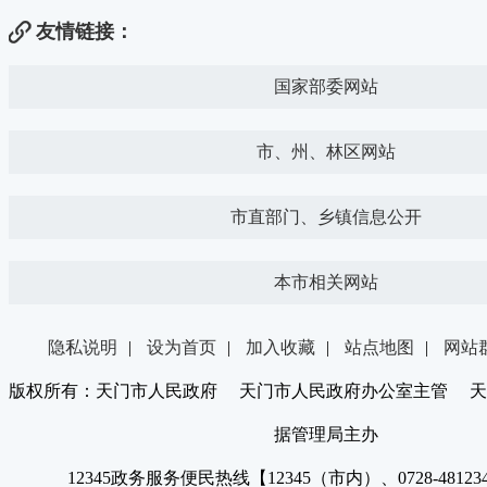
友情链接：
国家部委网站
市、州、林区网站
市直部门、乡镇信息公开
本市相关网站
隐私说明
|
设为首页
|
加入收藏
|
站点地图
|
网站
版权所有：天门市人民政府 天门市人民政府办公室主管 天
据管理局主办
12345政务服务便民热线【12345（市内）、0728-4812