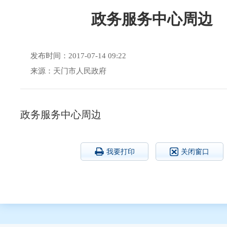
政务服务中心周边
发布时间：2017-07-14 09:22
来源：天门市人民政府
政务服务中心周边
我要打印
关闭窗口