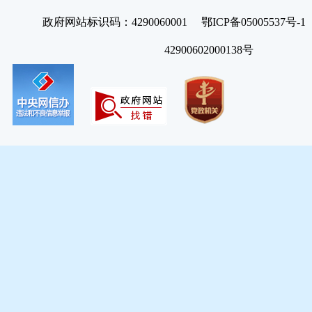
政府网站标识码：4290060001 鄂ICP备05005537号
42900602000138号