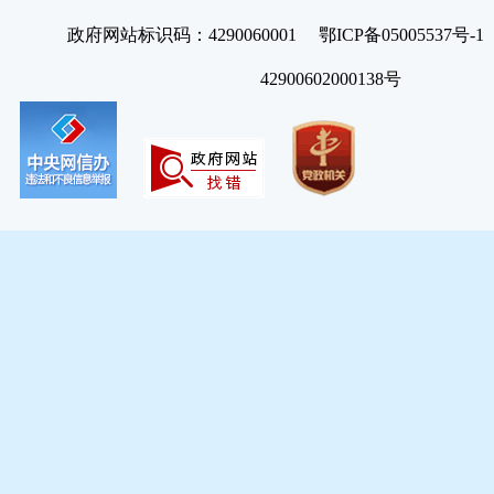
政府网站标识码：4290060001 鄂ICP备05005537号
42900602000138号