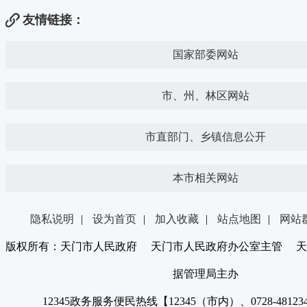
友情链接：
国家部委网站
市、州、林区网站
市直部门、乡镇信息公开
本市相关网站
隐私说明
|
设为首页
|
加入收藏
|
站点地图
|
网站
版权所有：天门市人民政府 天门市人民政府办公室主管 天
据管理局主办
12345政务服务便民热线【12345（市内）、0728-4812