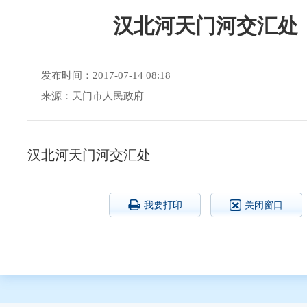
汉北河天门河交汇处
发布时间：2017-07-14 08:18
来源：天门市人民政府
汉北河天门河交汇处
我要打印
关闭窗口