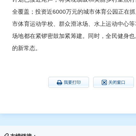
全覆盖
；投资近6000万元的
城市体育公园
正在抓
市体育运动学校、群众滑冰场、水上运动中心
等
场地都在紧锣密鼓加紧筹建。同时，全民健身也
的新常态。
我要打印
关闭窗口