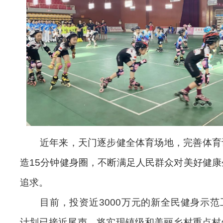
近年来，天门逐步健全体育场地，完善体育
造15分钟健身圈，不断满足人民群众对美好健
追求。
目前，投资近3000万元的新全民健身示
计划已接近尾声，
将实现镇级和美丽乡村重点村