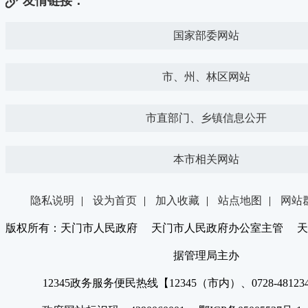
友情链接：
国家部委网站
市、州、林区网站
市直部门、乡镇信息公开
本市相关网站
隐私说明
|
设为首页
|
加入收藏
|
站点地图
|
网站
版权所有：天门市人民政府 天门市人民政府办公室主管 天
据管理局主办
12345政务服务便民热线【12345（市内）、0728-4812