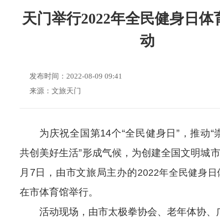
天门举行2022年全民健身日体
动
发布时间：2022-08-09 09:41
来源：文旅天门
为庆祝全国第14个“全民健身日”，推动
共创美好生活”形成气候，为创建全国文明城市
月7日，由市文旅局主办的
2022年全民健身
在市体育馆举行。
活动现场，由市太极拳协会、老年体协、