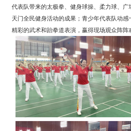
代表队带来的太极拳、健身球操、柔力球、广
天门全民健身活动的成果；青少年代表队动感
精彩的武术和跆拳道表演，赢得现场观众阵阵