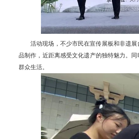
活动现场，不少市民在宣传展板和非遗展
品制作，近距离感受文化遗产的独特魅力。同
群众生活。