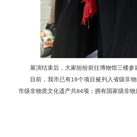
展演结束后，大家纷纷前往博物馆三楼参
目前，我市已有19个项目被列入省级非
市级非物质文化遗产共84项；拥有国家级非物