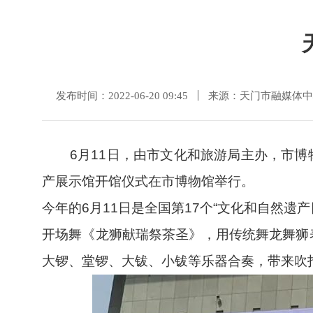
发布时间：2022-06-20 09:45
来源：天门市融媒体中
6月11日，由市文化和旅游局主办，市博物
产展示馆开馆仪式在市博物馆举行。
今年的6月11日是全国第17个“文化和自然遗
开场舞《龙狮献瑞祭茶圣》，用传统舞龙舞狮
大锣、堂锣、大钹、小钹等乐器合奏，带来吹