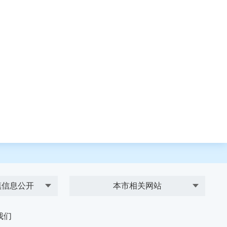
镇信息公开
本市相关网站
我们