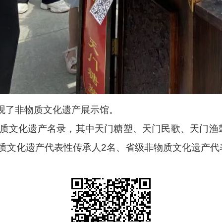
观了非物质文化遗产展示馆。
物质文化遗产名录，其中天门糖塑、天门民歌、天门渔
质文化遗产代表性传承人2名、省级非物质文化遗产代