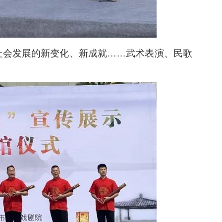
社会发展的新变化、新成就……武术表演、民歌