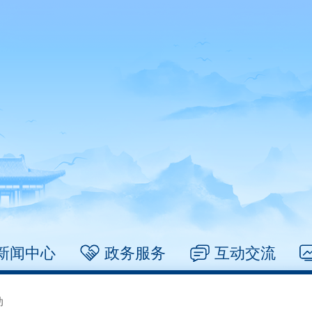
新闻中心
政务服务
互动交流
动