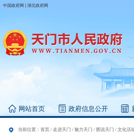
|
中国政府网
湖北政府网
网站首页
政府信息公开
当前位置：
首页
/
走进天门
/
魅力天门
/
图说天门
/
文化活