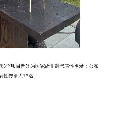
鼓3个项目晋升为国家级非遗代表性名录；公布
表性传承人16名。