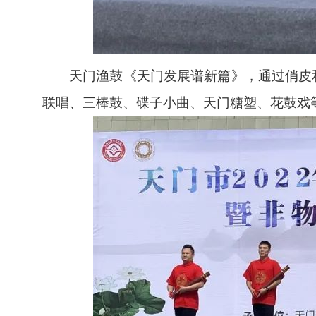
天门渔鼓《天门发展谱新篇》，通过俏皮
联唱、三棒鼓、碟子小曲、天门糖塑、花鼓戏