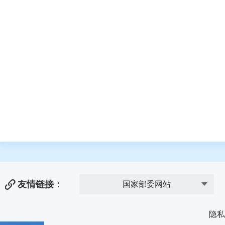
友情链接：
国家部委网站
隐私