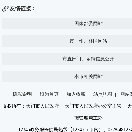
友情链接：
国家部委网站
市、州、林区网站
市直部门、乡镇信息公开
本市相关网站
隐私说明
|
设为首页
|
加入收藏
|
站点地图
|
网站
版权所有：天门市人民政府 天门市人民政府办公室主管 天
据管理局主办
12345政务服务便民热线【12345（市内）、0728-4812