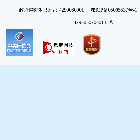
政府网站标识码：4290060001 鄂ICP备05005537号
42900602000138号