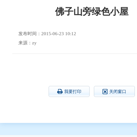
佛子山旁绿色小屋
发布时间：2015-06-23 10:12
来源：zy
我要打印
关闭窗口