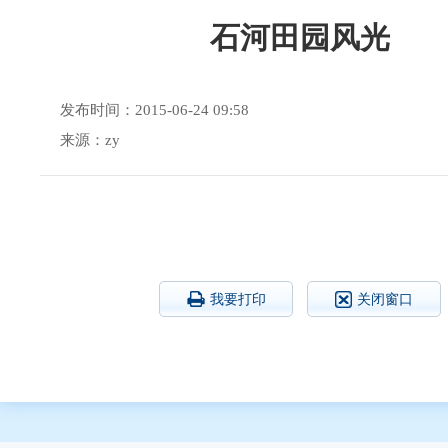
石河田园风光
发布时间：2015-06-24 09:58
来源：zy
我要打印
关闭窗口