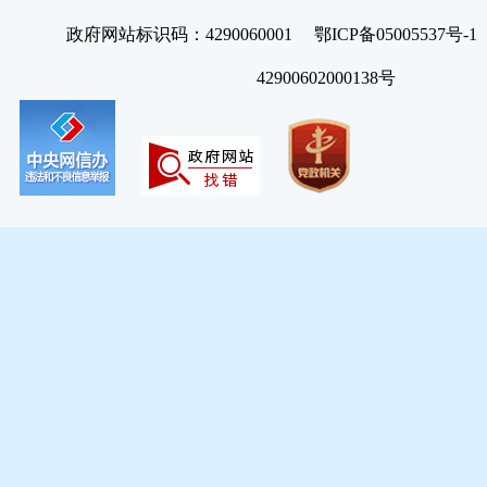
政府网站标识码：4290060001 鄂ICP备05005537号
42900602000138号