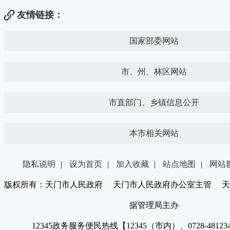
友情链接：
国家部委网站
市、州、林区网站
市直部门、乡镇信息公开
本市相关网站
隐私说明
|
设为首页
|
加入收藏
|
站点地图
|
网站
版权所有：天门市人民政府 天门市人民政府办公室主管 天
据管理局主办
12345政务服务便民热线【12345（市内）、0728-4812