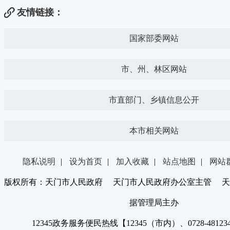
友情链接：
国家部委网站
市、州、林区网站
市直部门、乡镇信息公开
本市相关网站
隐私说明
|
设为首页
|
加入收藏
|
站点地图
|
网站
版权所有：天门市人民政府 天门市人民政府办公室主管 天
据管理局主办
12345政务服务便民热线【12345（市内）、0728-4812