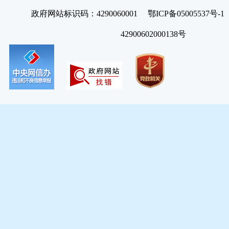
政府网站标识码：4290060001 鄂ICP备05005537号
42900602000138号