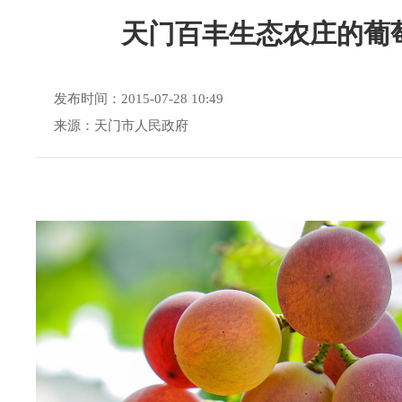
天门百丰生态农庄的葡
发布时间：2015-07-28 10:49
来源：天门市人民政府