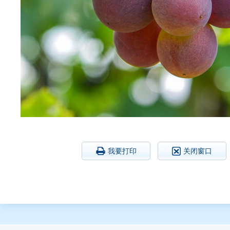
我要打印
关闭窗口