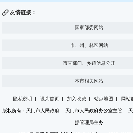
友情链接：
国家部委网站
市、州、林区网站
市直部门、乡镇信息公开
本市相关网站
隐私说明
|
设为首页
|
加入收藏
|
站点地图
|
网站
版权所有：天门市人民政府 天门市人民政府办公室主管 天
据管理局主办