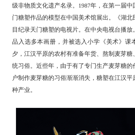
级非物质文化遗产名录。1987年，在第一届
门糖塑作品的模型在中国美术馆展出。《湖北
目纪录天门糖塑的电视片。在中央电视台播放
品入选多本画册，并被选入小学《美术》课
夕，江汉平原的农村有准备年货、熬制麦芽糖
统习俗。近些年，由于有了专门生产麦芽糖的
户制作麦芽糖的习俗渐渐消失，糖塑在江汉平
种产业。