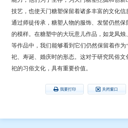
技艺，也使天门糖塑保留着诸多丰富的文化信
通过师徒传承，糖塑人物的服饰、发髻仍然保
的模样。在糖塑中的大玩意儿作品，如龙凤烛
等作品中，我们能够看到它们仍然保留着作为“
祀、寿诞、婚庆时的形态。这对于研究民俗文
祀的习俗文化，具有重要价值。
我要打印
关闭窗口