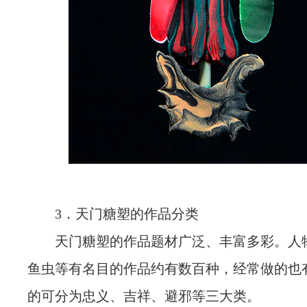
3．天门糖塑的作品分类
天门糖塑的作品题材广泛、丰富多彩。人
鱼虫等有名目的作品约有数百种，经常做的也
的可分为忠义、吉祥、避邪等三大类。