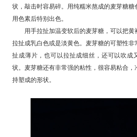
状，敲击时容易碎。用纯糯米熬成的麦芽糖糖
用色素后特别出色。
用手拉扯加温变软后的麦芽糖，可以把黄
拉扯成乳白色或是淡黄色。麦芽糖的可塑性非
扯成薄片，也可以拉扯成细丝，还可以吹成
状。麦芽糖还有非常强的粘性，很容易粘合，
持塑成的形状。