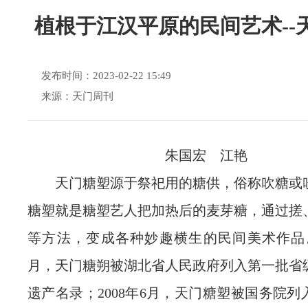
植根于江汉平原的民间艺术--
发布时间：2023-02-22 15:49
来源：天门周刊
朱国宏 江艳
天门糖塑源于祭祀用的糖供，俗称吹糖或
糖塑就是糖塑艺人把加热后的麦芽糖，通过搓
等方法，变成各种妙趣横生的民间美术作品。2
月，天门糖朔被湖北省人民政府列入第一批省
遗产名录；2008年6月，天门糖塑被国务院