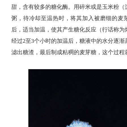
甜，含有较多的糖化酶。用碎米或是玉米粉（
粥，待冷却至温热时，将其加入被磨细的麦
后，适当加温，使其产生糖化反应（行话称为
经过2至3个小时的加温后，糖液中的水分逐渐
滤出糖渣，最后制成粘稠的麦芽糖，这个过程