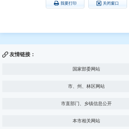
我要打印
关闭窗口
友情链接：
国家部委网站
市、州、林区网站
市直部门、乡镇信息公开
本市相关网站