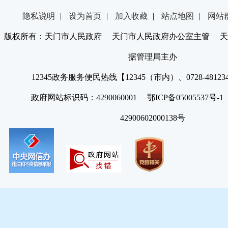
隐私说明
|
设为首页
|
加入收藏
|
站点地图
|
网站
版权所有：天门市人民政府 天门市人民政府办公室主管 天
据管理局主办
12345政务服务便民热线【12345（市内）、0728-4812
政府网站标识码：4290060001 鄂ICP备05005537号
42900602000138号