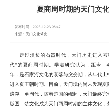
夏商周时期的天门文
发布时间：2025-12-23 08:47
来源：天门文化简史
走过漫长的石器时代，天门历史进入被
代”的夏商周时期。学者研究认为，距今 42
年，是石家河文化的衰落与突变期，从年代上
进入夏王朝时期。目前，天门境内尚未发现夏
遗存。至周代，随着楚国的崛起，天门最终完
版图，楚文化成为天门两周时期的主体文化，