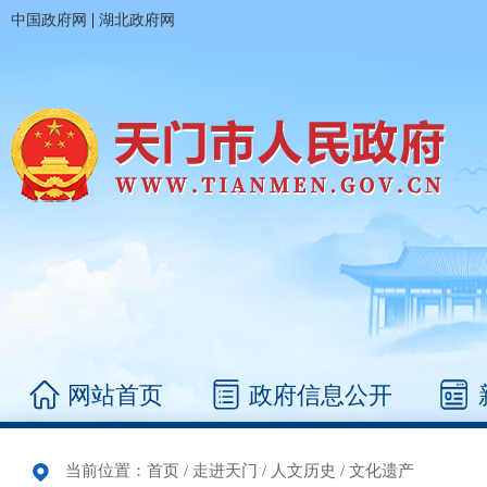
|
中国政府网
湖北政府网
网站首页
政府信息公开
当前位置：
首页
/
走进天门
/
人文历史
/
文化遗产