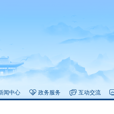
新闻中心
政务服务
互动交流