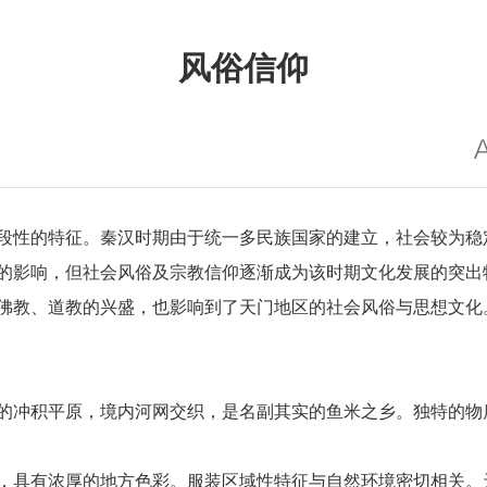
风俗信仰
段性的特征。秦汉时期由于统一多民族国家的建立，社会较为稳
的影响，但社会风俗及宗教信仰逐渐成为该时期文化发展的突出
佛教、道教的兴盛，也影响到了天门地区的社会风俗与思想文化
的冲积平原，境内河网交织，是名副其实的鱼米之乡。独特的物
，具有浓厚的地方色彩。服装区域性特征与自然环境密切相关。