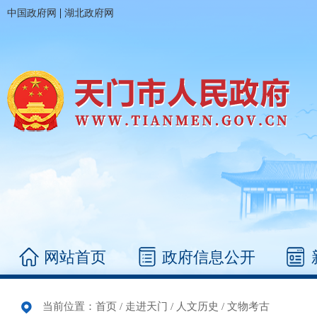
|
中国政府网
湖北政府网
网站首页
政府信息公开
当前位置：
首页
/
走进天门
/
人文历史
/
文物考古