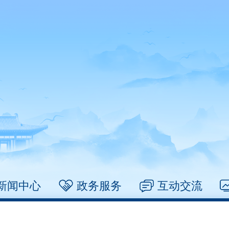
新闻中心
政务服务
互动交流