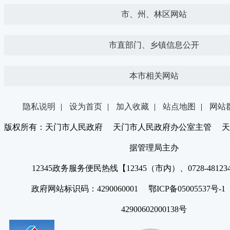
市、州、林区网站
市直部门、乡镇信息公开
本市相关网站
隐私说明
|
设为首页
|
加入收藏
|
站点地图
|
网站
版权所有：天门市人民政府 天门市人民政府办公室主管 天
据管理局主办
12345政务服务便民热线【12345（市内）、0728-4812
政府网站标识码：4290060001 鄂ICP备05005537号
42900602000138号