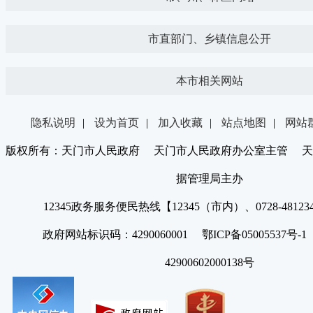
市直部门、乡镇信息公开
本市相关网站
隐私说明
|
设为首页
|
加入收藏
|
站点地图
|
网站
版权所有：天门市人民政府 天门市人民政府办公室主管 天
据管理局主办
12345政务服务便民热线【12345（市内）、0728-4812
政府网站标识码：4290060001 鄂ICP备05005537号
42900602000138号