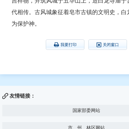
吉祥物，并筑风城于五华山上，造白龙寺庙于
代相传。古风城象征着皂市古镇的文明史，白
为保护神。
我要打印
关闭窗口
友情链接：
国家部委网站
市、州、林区网站